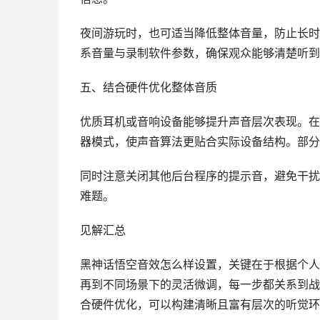
夜间游玩时，也可适当降低整体音量，防止长时
系音量与录制软件参数，确保观众能够清楚听到
五、结合硬件优化整体音质
优质耳机或音响设备能够提升声音层次表现。在
器模式，使声音算法更贴合实际设备结构。部分
同时注意关闭其他后台程序的提示音，避免干扰
难题。
见解汇总
黑神话悟空音效怎么样设置，关键在于根据个人
再到不同场景下的灵活微调，每一步都关系到战
合硬件优化，可以构建清晰且富有层次的听觉环