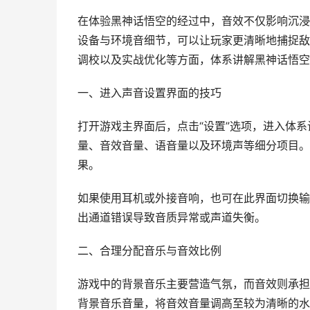
在体验黑神话悟空的经过中，音效不仅影响沉浸
设备与环境音细节，可以让玩家更清晰地捕捉敌
调校以及实战优化等方面，体系讲解黑神话悟空
一、进入声音设置界面的技巧
打开游戏主界面后，点击“设置”选项，进入体系
量、音效音量、语音量以及环境声等细分项目。
果。
如果使用耳机或外接音响，也可在此界面切换输
出通道错误导致音质异常或声道失衡。
二、合理分配音乐与音效比例
游戏中的背景音乐主要营造气氛，而音效则承担
背景音乐音量，将音效音量调高至较为清晰的水