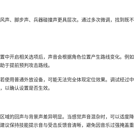
风声、脚步声、兵器碰撞声更具层次。通过多次微调，找到既不
置中开启相关选项后，声音会根据角色位置产生路线变化。例如
助于提前预判攻击路线。
若使用普通外放设备，可能无法完全体现定位效果。调试经过中
，以确认设置是否生效。
区域的回声与背景声差异明显。当感觉声音混杂时，可以适度降
建议保持技能提示音与受击反馈音清晰，避免因音乐过强掩盖重