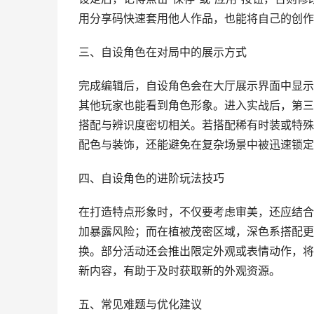
用分享码快速套用他人作品，也能将自己的创作
三、自设角色在对局中的展示方式
完成编辑后，自设角色会在大厅展示界面中显示
其他玩家也能看到角色形象。进入实战后，第三
搭配与辨识度密切相关。若搭配稀有时装或特殊
配色与装饰，还能避免在复杂场景中被迅速锁定
四、自设角色的进阶玩法技巧
在打造特点形象时，不仅要考虑审美，还应结合
加暴露风险；而在植被茂密区域，深色系搭配更
换。部分活动还会推出限定外观或表情动作，将
新内容，有助于及时获取新的外观资源。
五、常见难题与优化建议