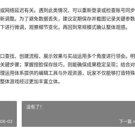
或网络延迟有关。遇到此类情况，可以重新登录或检查账号同步
新调整。为了避免数据丢失，建议定期保存并截图记录关键参数
下进行微调，观察细节变化，再回到常规模式确认整体观感。
口查找、创建流程、展示效果与实战运用多个角度进行领会。明
关键步骤；掌握捏脸保存技巧，则能确保成果稳定呈现；结合对
理运用体系提供的编辑工具与外观资源，玩家不仅能够打造特殊
整体游戏经过更加丰富立体。
没有了！
-06-02
下一篇 