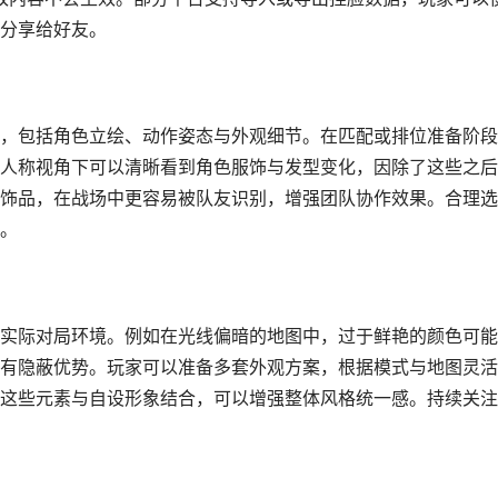
分享给好友。
，包括角色立绘、动作姿态与外观细节。在匹配或排位准备阶段
人称视角下可以清晰看到角色服饰与发型变化，因除了这些之后
饰品，在战场中更容易被队友识别，增强团队协作效果。合理选
。
实际对局环境。例如在光线偏暗的地图中，过于鲜艳的颜色可能
有隐蔽优势。玩家可以准备多套外观方案，根据模式与地图灵活
这些元素与自设形象结合，可以增强整体风格统一感。持续关注