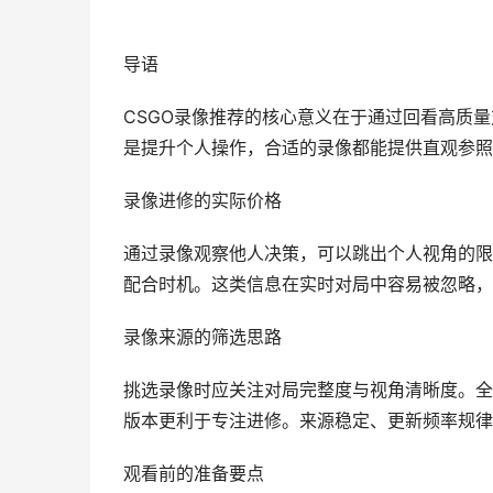
导语
CSGO录像推荐的核心意义在于通过回看高质
是提升个人操作，合适的录像都能提供直观参照
录像进修的实际价格
通过录像观察他人决策，可以跳出个人视角的限
配合时机。这类信息在实时对局中容易被忽略，
录像来源的筛选思路
挑选录像时应关注对局完整度与视角清晰度。全
版本更利于专注进修。来源稳定、更新频率规律
观看前的准备要点