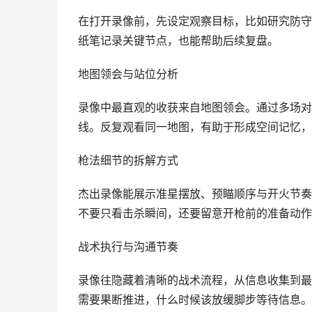
在打开录像前，先设定观察目标，比如研究防守
纸笔记录关键节点，也能帮助后续复盘。
地图领会与站位分析
录像中最直观的收获来自地图领会。通过多场对
线。反复观看同一地图，有助于形成空间记忆，
枪法细节的拆解方式
杰出录像能展示准星摆放、预瞄顺序与开火节奏
不要只看击杀瞬间，还要留意开枪前的准备动作
战术执行与沟通节奏
录像往隐藏着清晰的战术流程，从信息收集到最
需要果断推进，什么时候该放缓脚步等待信息。