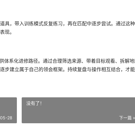
道具，带入训练模式反复练习，再在匹配中逐步尝试。通过这种
表现。
提供体系化进修路径。通过合理筛选来源、带着目标观看、拆解地
逐步建立属于自己的领会框架。持续复盘与操作相互结合，才能
没有了！
-05-28
下一篇 