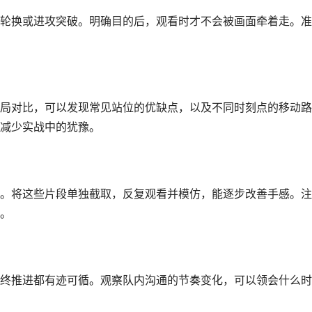
轮换或进攻突破。明确目的后，观看时才不会被画面牵着走。准
局对比，可以发现常见站位的优缺点，以及不同时刻点的移动路
减少实战中的犹豫。
。将这些片段单独截取，反复观看并模仿，能逐步改善手感。注
。
终推进都有迹可循。观察队内沟通的节奏变化，可以领会什么时