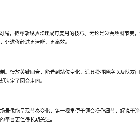
量对局，把零散经验整理成可复用的技巧。无论是领会地图节奏，
，让进修经过更清晰、更高效。
制。慢放关键回合，能看到站位变化、道具投掷顺序以及队友间
却决定了回合走向。
场录像能呈现节奏变化，第一视角便于领会操作细节，解说干净
的平台更值得长期关注。