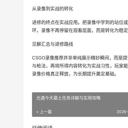
从录像到实战的转化
进修的终点在实战应用。把录像中学到的站位或
环，录像不再停留在观看层面，而是转化为稳定
见解汇总与进修路线
CSGO录像推荐并非单纯展示精妙瞬间，而是
与枪法，再将所得内容转化为实战习性，玩家能
录像价格真正释放，为长期提升奠定基础。
光遇今天墓土任务详解与实用攻略
« 上一篇
2026