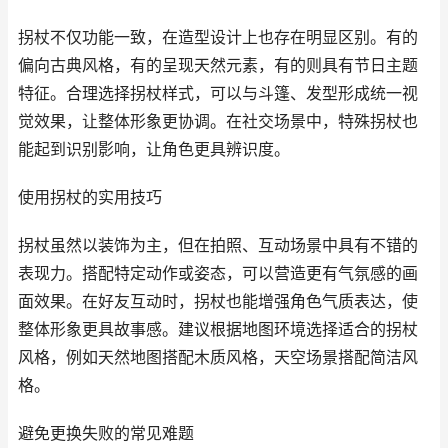
拐杖不仅功能一致，在造型设计上也存在明显区别。有的
偏向古典风格，有的呈现天然元素，有的则具有节日主题
特征。合理选择拐杖样式，可以与斗篷、发型形成统一视
觉效果，让整体形象更协调。在社交场景中，特殊拐杖也
能起到识别影响，让角色更具辨识度。
使用拐杖的实用技巧
拐杖虽然以装饰为主，但在拍照、互动场景中具有不错的
表现力。搭配特定动作或姿态，可以营造更有气氛感的画
面效果。在好友互动时，拐杖也能增强角色气质表达，使
整体形象更具故事感。建议根据地图环境选择适合的拐杖
风格，例如天然地图搭配木质风格，天空场景搭配简洁风
格。
避免更换失败的常见难题