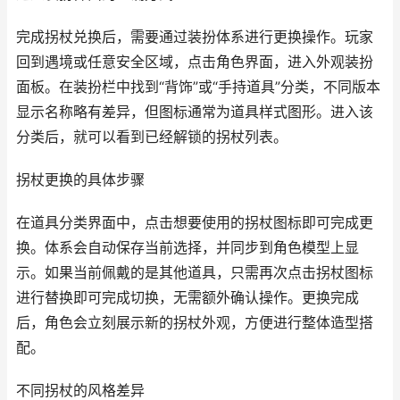
完成拐杖兑换后，需要通过装扮体系进行更换操作。玩家
回到遇境或任意安全区域，点击角色界面，进入外观装扮
面板。在装扮栏中找到“背饰”或“手持道具”分类，不同版本
显示名称略有差异，但图标通常为道具样式图形。进入该
分类后，就可以看到已经解锁的拐杖列表。
拐杖更换的具体步骤
在道具分类界面中，点击想要使用的拐杖图标即可完成更
换。体系会自动保存当前选择，并同步到角色模型上显
示。如果当前佩戴的是其他道具，只需再次点击拐杖图标
进行替换即可完成切换，无需额外确认操作。更换完成
后，角色会立刻展示新的拐杖外观，方便进行整体造型搭
配。
不同拐杖的风格差异