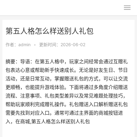
第五人格怎么样送别人礼包
作者：
admin
•
更新时间：2026-06-02
摘要：导语：在第五人格中，玩家之间经常会通过互赠礼
包表达心意或帮助新手快速成长。无论是好友生日、节日
活动，还是日常互动，掌握赠送礼包的方式，可以让交流
更顺畅，也能提升游戏体验。下面将通过多角度介绍赠送
流程、注意事项、礼包类型差异以及常见难题处理技巧，
帮助玩家顺利完成赠礼操作。礼包赠送入口解析赠送礼包
需要先找到对应入口。通常可通过主界面的商城按钮进
入，在商城,第五人格怎么样送别人礼包