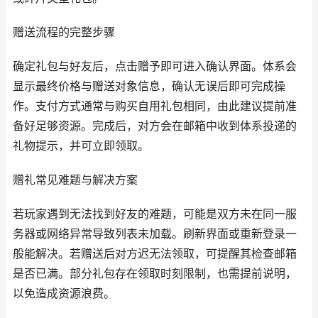
赠送流程的完整步骤
确定礼包与好友后，点击赠予即可进入确认界面。体系会
显示最终价格与赠送对象信息，确认无误后即可完成操
作。支付方式通常与购买自用礼包相同，由此建议提前准
备好足够资源。完成后，对方会在邮箱中收到体系投递的
礼物提示，并可立即领取。
赠礼常见难题与解决方案
若玩家遇到无法找到好友的难题，可能是双方未在同一服
务器或网络异常导致列表未加载。刷新界面或重新登录一
般能解决。若赠送后对方迟无法领取，可提醒其检查邮箱
是否已满。部分礼包存在领取时刻限制，也需提前说明，
以免造成资源浪费。