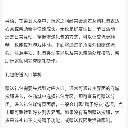
导语：在第五人格中，玩家之间经常会通过互赠礼包表达
心意或帮助新手快速成长。无论是好友生日、节日活动，
还是日常互动，掌握赠送礼包的方式，可以让交流更顺
畅，也能提升游戏体验。下面将通过多角度介绍赠送流
程、注意事项、礼包类型差异以及常见难题处理技巧，帮
助玩家顺利完成赠礼操作。
礼包赠送入口解析
赠送礼包需要先找到对应入口。通常可通过主界面的商城
按钮进入，在商城中选择礼包专区，即可查看可赠送分
类。进入礼包详情页面后，一般会出现“赠予好友”选项，点
击即可跳转到好友列表界面。如果没有看到赠送按钮，大
多是该礼包不支持赠予功能，或赠送权限受活动限制。