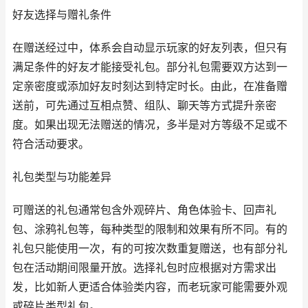
好友选择与赠礼条件
在赠送经过中，体系会自动显示玩家的好友列表，但只有
满足条件的好友才能接受礼包。部分礼包需要双方达到一
定亲密度或添加好友时刻达到特定时长。由此，在准备赠
送前，可先通过互相点赞、组队、聊天等方式提升亲密
度。如果出现无法赠送的情况，多半是对方等级不足或不
符合活动要求。
礼包类型与功能差异
可赠送的礼包通常包含外观碎片、角色体验卡、回声礼
包、涂鸦礼包等，每种类型的限制和效果有所不同。有的
礼包只能使用一次，有的可按次数重复赠送，也有部分礼
包在活动期间限量开放。选择礼包时应根据对方需求出
发，比如新人更适合体验类内容，而老玩家可能需要外观
或碎片类型礼包。