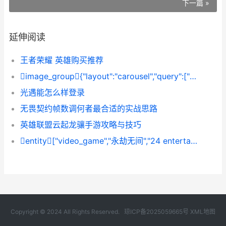
下一篇 »
延伸阅读
王者荣耀 英雄购买推荐
image_group{"layout":"carousel","query":["王者荣耀 战队 比赛",&quo
光遇能怎么样登录
无畏契约帧数调何者最合适的实战思路
英雄联盟云起龙骧手游攻略与技巧
entity["video_game","永劫无间","24 entertainment battle royale game"]怎么
Copyright © 2024 All Rights Reserved.
琼ICP备2025059665号
XML地图