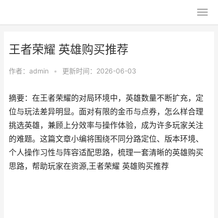
王者荣耀 英雄购买推荐
作者：
admin
•
更新时间：2026-06-03
摘要：在王者荣耀的对局环境中，英雄数量不断扩充，定
位与玩法差异明显。面对有限的金币与点券，怎么样合理
挑选英雄，兼顾上分效率与操作体验，成为许多玩家关注
的难题。这篇文章小编将围绕不同分路定位、版本环境、
个人操作习性与阵容适配思路，梳理一套清晰的英雄购买
思路，帮助玩家在资源,王者荣耀 英雄购买推荐