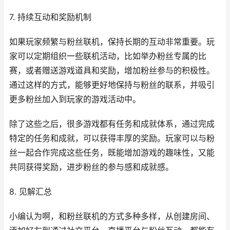
7. 持续互动和奖励机制
如果玩家频繁与粉丝联机，保持长期的互动非常重要。玩
家可以定期组织一些联机活动，比如举办粉丝专属的比
赛，或者赠送游戏道具和奖励，增加粉丝参与的积极性。
通过这样的方式，能够更好地保持与粉丝的联系，并吸引
更多粉丝加入到玩家的游戏活动中。
除了这些之后，很多游戏都有任务和成就体系，通过完成
特定的任务和成就，可以获得丰厚的奖励。玩家可以与粉
丝一起合作完成这些任务，既能增加游戏的趣味性，又能
共同获得奖励，进步粉丝的参与感和成就感。
8. 见解汇总
小编认为啊，和粉丝联机的方式多种多样，从创建房间、