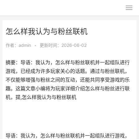
怎么样我认为与粉丝联机
作者：
admin
•
更新时间：2026-06-02
摘要：导语：我认为，怎么样与粉丝联机并一起组队进行
游戏，已经成为许多玩家关心的话题。通过与粉丝联机，
不仅能够增强与粉丝之间的互动，还能共同享受游戏的乐
趣。这篇文章小编将为玩家详细介绍怎么样与粉丝进行联
机，提,怎么样我认为与粉丝联机
导语：我认为，怎么样与粉丝联机并一起组队进行游戏，