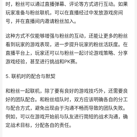
时，粉丝可以通过直播弹幕、评论等方式进行互动。如果
玩家准备与粉丝联机，可以在直播经过中发放游戏房间
号，并在直播间内邀请粉丝加入。
这种方式不仅能够增强与粉丝的互动，还能让更多的粉丝
看到玩家的游戏表现，进一步提升玩家的粉丝活跃度。在
直播平台上，玩家还可以与粉丝一起讨论游戏策略、分享
游戏经验，甚至进行挑战和PK赛。
5. 联机时的配合与默契
和粉丝一起联机，除了要有良好的游戏技巧外，还需要良
好的团队配合。和粉丝组队时，双方应该明确各自的分工
与配合方式，避免出现由于沟通不畅而导致的团队失败。
例如，可以在游戏开始前与队友进行简短的战术沟通，确
定战术目标，分配各自的责任。