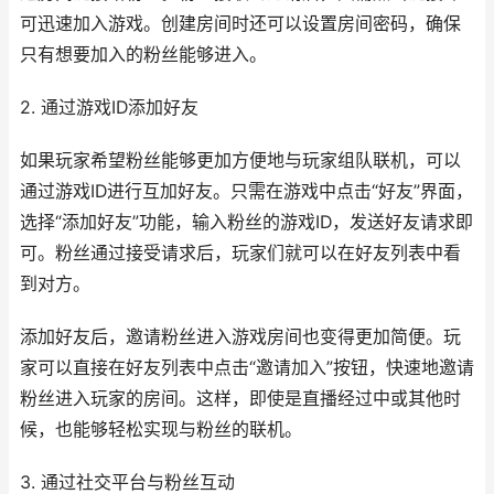
可迅速加入游戏。创建房间时还可以设置房间密码，确保
只有想要加入的粉丝能够进入。
2. 通过游戏ID添加好友
如果玩家希望粉丝能够更加方便地与玩家组队联机，可以
通过游戏ID进行互加好友。只需在游戏中点击“好友”界面，
选择“添加好友”功能，输入粉丝的游戏ID，发送好友请求即
可。粉丝通过接受请求后，玩家们就可以在好友列表中看
到对方。
添加好友后，邀请粉丝进入游戏房间也变得更加简便。玩
家可以直接在好友列表中点击“邀请加入”按钮，快速地邀请
粉丝进入玩家的房间。这样，即使是直播经过中或其他时
候，也能够轻松实现与粉丝的联机。
3. 通过社交平台与粉丝互动