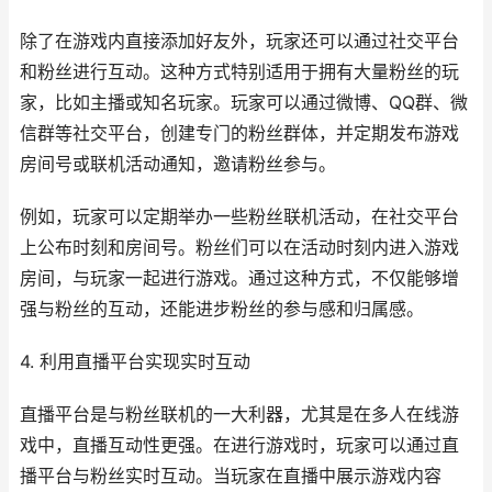
除了在游戏内直接添加好友外，玩家还可以通过社交平台
和粉丝进行互动。这种方式特别适用于拥有大量粉丝的玩
家，比如主播或知名玩家。玩家可以通过微博、QQ群、微
信群等社交平台，创建专门的粉丝群体，并定期发布游戏
房间号或联机活动通知，邀请粉丝参与。
例如，玩家可以定期举办一些粉丝联机活动，在社交平台
上公布时刻和房间号。粉丝们可以在活动时刻内进入游戏
房间，与玩家一起进行游戏。通过这种方式，不仅能够增
强与粉丝的互动，还能进步粉丝的参与感和归属感。
4. 利用直播平台实现实时互动
直播平台是与粉丝联机的一大利器，尤其是在多人在线游
戏中，直播互动性更强。在进行游戏时，玩家可以通过直
播平台与粉丝实时互动。当玩家在直播中展示游戏内容