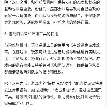
除了这些之后，和粉丝联机时，保持友好的态度和积极的
互动也非常重要。粉丝们一般都会非常喜欢与自己喜欢的
玩家一起玩游戏，由此保持良好的沟通与配合，不仅能进
步游戏体验，还能增强玩家与粉丝之间的情感纽带。
6. 游戏内语音和通讯工具的使用
与粉丝联机时，语音通讯工具的使用可以有效进步游戏效
率。在游戏中，玩家可以通过语音功能与粉丝进行实时交
流，讨论战术，协调行动，避免出现沟通不畅的情况。游
戏内的语音功能支持单独对话和团队语音，确保每位队员
都能清楚地听到队友的指令和建议。
除了这些之后，游戏内的“快捷消息”功能也能方便玩家快速
发送常用语句，如“支援我”、“攻击目标”等。通过这些通讯
工具，能够进步团队的协作性，帮助粉丝们更好地配合玩
家完成游戏目标。