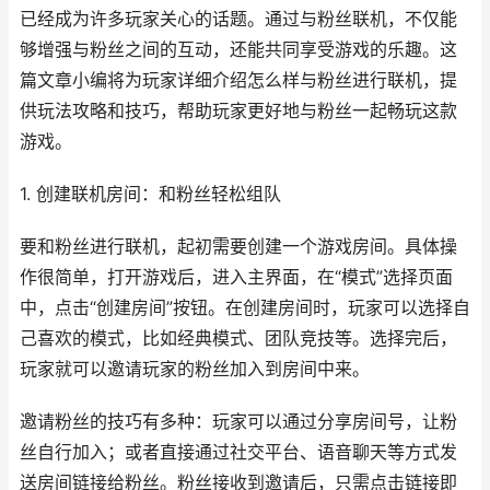
已经成为许多玩家关心的话题。通过与粉丝联机，不仅能
够增强与粉丝之间的互动，还能共同享受游戏的乐趣。这
篇文章小编将为玩家详细介绍怎么样与粉丝进行联机，提
供玩法攻略和技巧，帮助玩家更好地与粉丝一起畅玩这款
游戏。
1. 创建联机房间：和粉丝轻松组队
要和粉丝进行联机，起初需要创建一个游戏房间。具体操
作很简单，打开游戏后，进入主界面，在“模式”选择页面
中，点击“创建房间”按钮。在创建房间时，玩家可以选择自
己喜欢的模式，比如经典模式、团队竞技等。选择完后，
玩家就可以邀请玩家的粉丝加入到房间中来。
邀请粉丝的技巧有多种：玩家可以通过分享房间号，让粉
丝自行加入；或者直接通过社交平台、语音聊天等方式发
送房间链接给粉丝。粉丝接收到邀请后，只需点击链接即