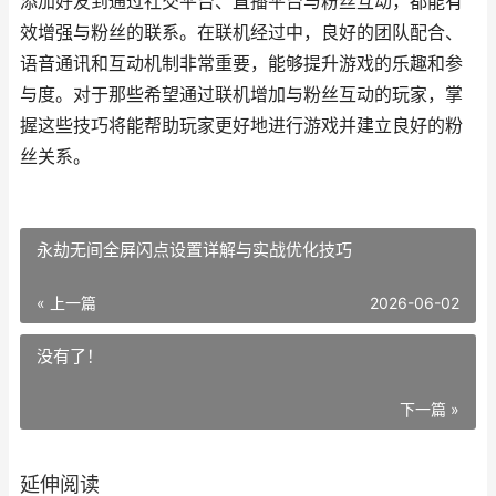
添加好友到通过社交平台、直播平台与粉丝互动，都能有
效增强与粉丝的联系。在联机经过中，良好的团队配合、
语音通讯和互动机制非常重要，能够提升游戏的乐趣和参
与度。对于那些希望通过联机增加与粉丝互动的玩家，掌
握这些技巧将能帮助玩家更好地进行游戏并建立良好的粉
丝关系。
永劫无间全屏闪点设置详解与实战优化技巧
« 上一篇
2026-06-02
没有了！
下一篇 »
延伸阅读