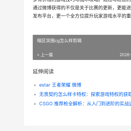
通过微博获得的不仅是关于比赛的更新，更能进修
发布平台，更一个全方位提升玩家游戏水平的重
暗区突围cg怎么样剪辑
« 上一篇
2026
延伸阅读
estar 王者荣耀 微博