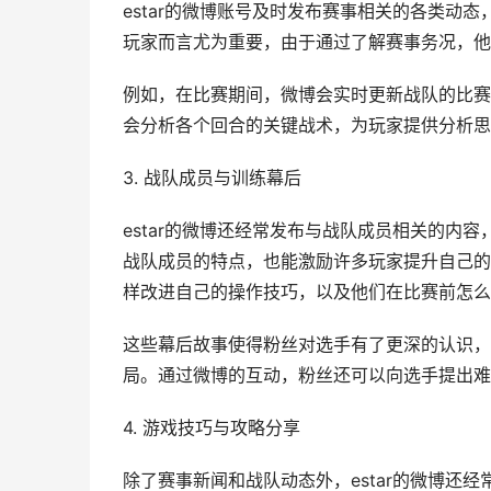
estar的微博账号及时发布赛事相关的各类动
玩家而言尤为重要，由于通过了解赛事务况，他
例如，在比赛期间，微博会实时更新战队的比赛
会分析各个回合的关键战术，为玩家提供分析思
3. 战队成员与训练幕后
estar的微博还经常发布与战队成员相关的内
战队成员的特点，也能激励许多玩家提升自己的
样改进自己的操作技巧，以及他们在比赛前怎么
这些幕后故事使得粉丝对选手有了更深的认识，
局。通过微博的互动，粉丝还可以向选手提出难
4. 游戏技巧与攻略分享
除了赛事新闻和战队动态外，estar的微博还