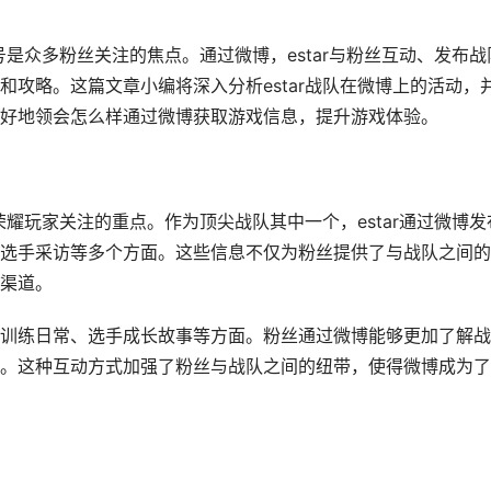
号是众多粉丝关注的焦点。通过微博，estar与粉丝互动、发布战
攻略。这篇文章小编将深入分析estar战队在微博上的活动，
好地领会怎么样通过微博获取游戏信息，提升游戏体验。
荣耀玩家关注的重点。作为顶尖战队其中一个，estar通过微博发
选手采访等多个方面。这些信息不仅为粉丝提供了与战队之间的
渠道。
训练日常、选手成长故事等方面。粉丝通过微博能够更加了解战
。这种互动方式加强了粉丝与战队之间的纽带，使得微博成为了