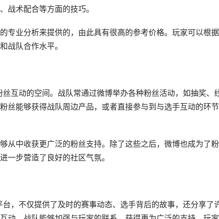
、战术配合等方面的技巧。
的专业分析来提供的，由此具有很高的参考价格。玩家可以根据
和战队合作水平。
与粉丝互动的空间。战队常通过微博举办各种粉丝活动，如抽奖、
粉丝能够获得战队周边产品，或者直接参与到与选手互动的环节
够从中收获更广泛的粉丝支持。除了这些之后，微博也成为了粉
进一步营造了良好的社区气氛。
流平台，不仅提供了及时的赛事动态、选手背后的故事，还分享了
互动，战队能够加强与玩家的联系，获得更为广泛的支持。玩家