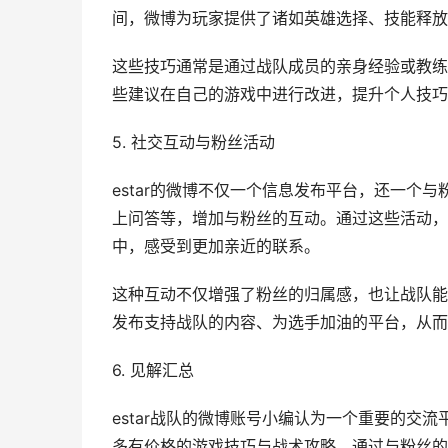
间，微博为玩家提供了诸如英雄选择、技能释放
这些技巧通常是通过战队成员的亲身经验或教练
些建议在自己的游戏中进行改进，提升个人技巧
5. 社交互动与粉丝活动
estar的微博不仅一个信息发布平台，还一个
上问答等，增加与粉丝的互动。通过这些活动，
中，感受到更加亲近的联系。
这种互动不仅增强了粉丝的归属感，也让战队能
发布支持战队的内容、为选手加油的平台，从而
6. 见解汇总
estar战队的微博账号小编认为一个重要的交
多有价格的游戏技巧与战术攻略。通过与粉丝的