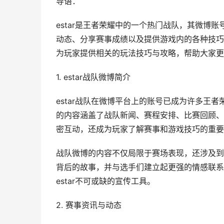
导语：
estar是王者荣耀中的一个热门战队，其微博账
动态、分享赛事成绩以及提供游戏内的各种技巧和
为玩家提供相关的玩法技巧与攻略，帮助大家更
1. estar战队微博简介
estar战队在微博平台上的账号已成为许多王者
的内容涵盖了战队新闻、赛程安排、比赛回顾、
密互动，还成为玩家了解赛事和游戏技巧的重要
战队微博的内容不仅局限于赛场表现，还涉及到
背后的故事，并与选手们建立起更强的情感联系
estar不可或缺的宣传工具。
2. 赛事资讯与动态