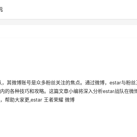
元
队，其微博账号是众多粉丝关注的焦点。通过微博，estar与粉丝
的各种技巧和攻略。这篇文章小编将深入分析estar战队在微
助大家更,estar 王者荣耀 微博