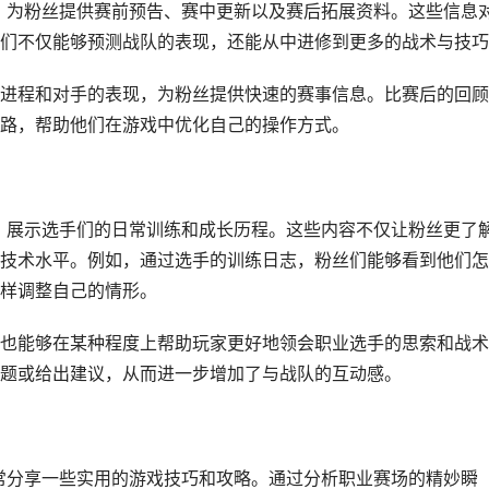
态，为粉丝提供赛前预告、赛中更新以及赛后拓展资料。这些信息
们不仅能够预测战队的表现，还能从中进修到更多的战术与技巧
进程和对手的表现，为粉丝提供快速的赛事信息。比赛后的回顾
路，帮助他们在游戏中优化自己的操作方式。
容，展示选手们的日常训练和成长历程。这些内容不仅让粉丝更了
技术水平。例如，通过选手的训练日志，粉丝们能够看到他们怎
样调整自己的情形。
也能够在某种程度上帮助玩家更好地领会职业选手的思索和战术
题或给出建议，从而进一步增加了与战队的互动感。
经常分享一些实用的游戏技巧和攻略。通过分析职业赛场的精妙瞬