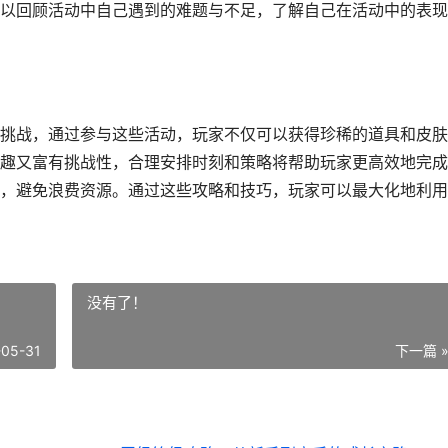
以回顾活动中自己遇到的难题与不足，了解自己在活动中的表现
挑战，通过参与这些活动，玩家不仅可以获得珍稀的道具和皮肤
趣又富有挑战性，合理安排时刻和策略将帮助玩家更高效地完成
，避免浪费资源。通过这些攻略和技巧，玩家可以最大化地利用
没有了！
-05-31
下一篇 