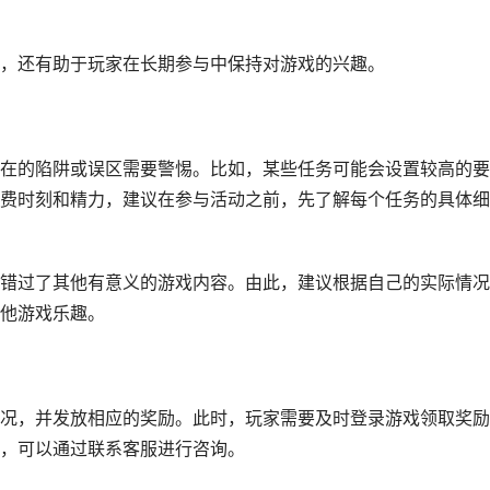
，还有助于玩家在长期参与中保持对游戏的兴趣。
在的陷阱或误区需要警惕。比如，某些任务可能会设置较高的要
费时刻和精力，建议在参与活动之前，先了解每个任务的具体细
错过了其他有意义的游戏内容。由此，建议根据自己的实际情况
他游戏乐趣。
况，并发放相应的奖励。此时，玩家需要及时登录游戏领取奖励
，可以通过联系客服进行咨询。