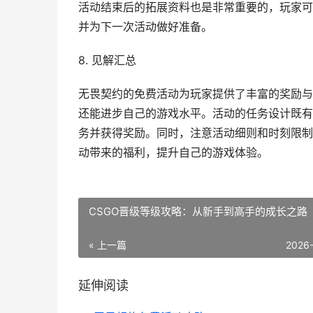
活动结束后的拓展资料也是非常重要的，玩家可
并为下一次活动做好准备。
8. 见解汇总
无畏契约的免费活动为玩家提供了丰富的奖励与
还能进步自己的游戏水平。活动的任务设计既有
务并获得奖励。同时，注意活动细则和时刻限制
动带来的福利，提升自己的游戏体验。
CSGO晋级等级攻略：从新手到高手的成长之路
« 上一篇
2026
延伸阅读