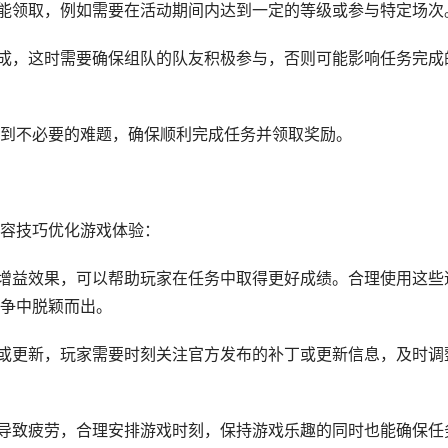
才能领取，例如需要在活动期间内达到一定的等级或参与特定场次
完成，这时需要确保组队的队友积极参与，否则可能影响任务完成
到不必要的难题，确保顺利完成任务并领取奖励。
容技巧优化游戏体验：
者增益效果，可以帮助玩家在任务中取得更好成绩。合理使用这些
争中脱颖而出。
整或更新，玩家需要时刻关注官方发布的补丁或更新信息，及时调
能导致疲劳，合理安排游戏时刻，保持游戏乐趣的同时也能确保任