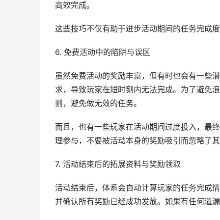
高效完成。
这些技巧不仅有助于进步活动期间的任务完成度
6. 免费活动中的陷阱与误区
虽然免费活动的奖励丰富，但有时也会有一些潜
求，导致玩家在短时刻内无法完成。为了避免浪
则，避免做无效的任务。
而且，也有一些玩家在活动期间过度投入，最终
理参与，不要被活动本身的奖励吸引而忽略了其
7. 活动结束后的拓展资料与奖励领取
活动结束后，体系会自动计算玩家的任务完成情
并确认所有奖励已经成功发放。如果有任何遗漏