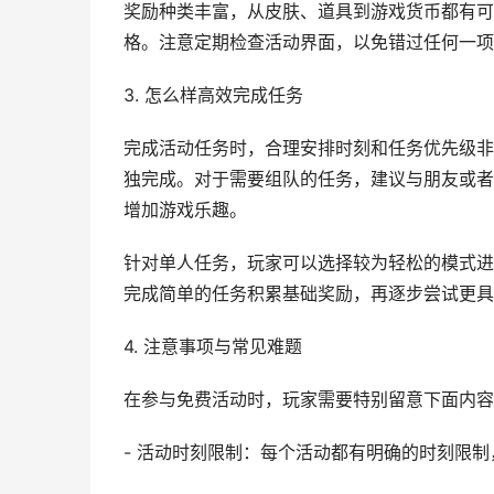
奖励种类丰富，从皮肤、道具到游戏货币都有可
格。注意定期检查活动界面，以免错过任何一项
3. 怎么样高效完成任务
完成活动任务时，合理安排时刻和任务优先级非
独完成。对于需要组队的任务，建议与朋友或者
增加游戏乐趣。
针对单人任务，玩家可以选择较为轻松的模式进
完成简单的任务积累基础奖励，再逐步尝试更具
4. 注意事项与常见难题
在参与免费活动时，玩家需要特别留意下面内容
- 活动时刻限制：每个活动都有明确的时刻限