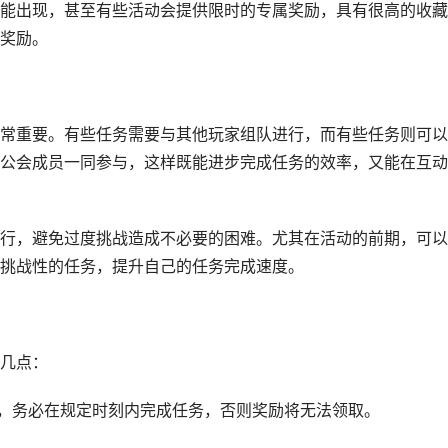
能出现，甚至有些活动会提供限时的专属奖励，具有很高的收藏
奖励。
常重要。有些任务需要与其他玩家组队进行，而有些任务则可以
公会成员一同参与，这样既能进步完成任务的效率，又能在互动
行，避免过度挑战造成不必要的困难。尤其在活动的前期，可以
挑战性的任务，提升自己的任务完成速度。
几点：
制，务必在规定时刻内完成任务，否则奖励将无法领取。