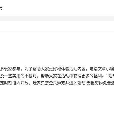
元
多玩家参与，为了帮助大家更好地体验活动内容，这篇文章小编
及一些实用的小技巧，帮助大家在活动中获得更多的福利。1.活
定时刻段内开放，玩家只需登录游戏并进入活动,无畏契约免费