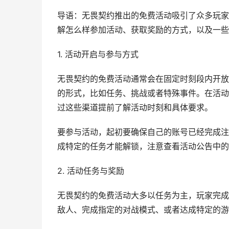
导语：无畏契约推出的免费活动吸引了众多玩家
解怎么样参加活动、获取奖励的方式，以及一些
1. 活动开启与参与方式
无畏契约的免费活动通常会在固定时刻段内开放
的形式，比如任务、挑战或者特殊事件。在活动
过这些渠道提前了解活动时刻和具体要求。
要参与活动，起初要确保自己的账号已经完成注
成特定的任务才能解锁，注意查看活动公告中的
2. 活动任务与奖励
无畏契约的免费活动大多以任务为主，玩家完成
敌人、完成指定的对战模式、或者达成特定的游