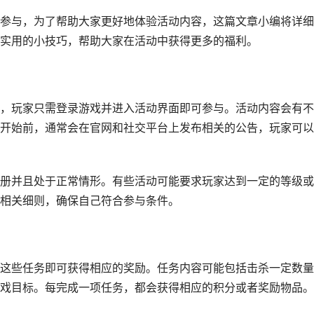
参与，为了帮助大家更好地体验活动内容，这篇文章小编将详细
实用的小技巧，帮助大家在活动中获得更多的福利。
，玩家只需登录游戏并进入活动界面即可参与。活动内容会有不
开始前，通常会在官网和社交平台上发布相关的公告，玩家可以
册并且处于正常情形。有些活动可能要求玩家达到一定的等级或
相关细则，确保自己符合参与条件。
这些任务即可获得相应的奖励。任务内容可能包括击杀一定数量
戏目标。每完成一项任务，都会获得相应的积分或者奖励物品。