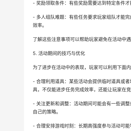
- 奖励领取条件：有些奖励需要达到特定条件
- 多人组队难题：有些任务要求玩家组队才能
效率。
了解这些注意事项可以帮助玩家避免在活动中遇
5. 活动期间的技巧与优化
为了进步在活动中的表现，玩家可以利用下面内
- 合理利用道具：某些活动会提供临时道具或
具，不仅能进步任务完成效率，还能让玩家在竞
- 关注更新和调整：活动期间可能会有一些调
自己的策略。
- 合理安排游戏时刻：长期高强度参与活动可