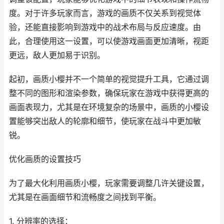
度。对于许多玩家而言，游戏的画质不仅关系到视觉体
验，还能直接影响到游戏中的战术布局与反应速度。由
此，合理使用这一设置，可以使游戏画面更加清晰，视距
更远，敌人更加易于识别。
起初，画质小樱并不一个简单的视觉提升工具，它通过调
整不同的图形和渲染参数，确保玩家在游戏中获得更高的
画面表现力，尤其是在环境复杂的场景中，画质的小樱设
置能够突出敌人的轮廓和细节，使玩家在战斗中更加敏
锐。
优化画质的设置技巧
为了最大化利用画质小樱，玩家需要调整几许关键设置，
尤其是在画面细节和流畅度之间找到平衡。
1. 分辨率的选择：