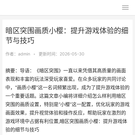
暗区突围画质小樱：提升游戏体验的细
节与技巧
作者：
admin
•
更新时间：2026-05-30
摘要：导语：《暗区突围》一直以来凭借其高质量的画面
表现和丰富的玩法深受玩家喜爱。在众多玩家的共同讨论
中，"画质小樱"这一名词频繁出现，成为了提升游戏体验的
一个重要话题。这篇文章小编将详细介绍怎么样利用暗区
突围的画质设置，特别是“小樱”这一配置，优化玩家的游戏
画面效果，提升视觉体验和操作反应，帮助玩家在激烈的
游戏环境中占据有利位置,暗区突围画质小樱：提升游戏体
验的细节与技巧