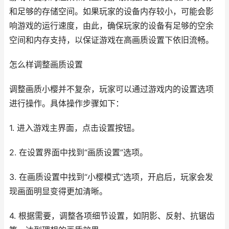
和足够的存储空间。如果玩家的设备内存较小，可能会影
响游戏的运行速度，由此，确保玩家的设备有足够的空余
空间和内存支持，以保证游戏在高画质设置下依旧流畅。
怎么样调整画质设置
调整画质小樱并不复杂，玩家可以通过游戏内的设置选项
进行操作。具体操作步骤如下：
1. 进入游戏主界面，点击设置按钮。
2. 在设置界面中找到“画质设置”选项。
3. 在画质设置中找到“小樱模式”选项，开启后，玩家会发
现画面明显变得更加清晰。
4. 根据需要，调整各项细节设置，如阴影、反射、抗锯齿