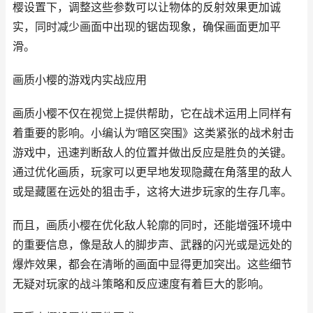
樱设置下，调整这些参数可以让物体的反射效果更加诚
实，同时减少画面中出现的锯齿现象，确保画面更加平
滑。
画质小樱的游戏内实战应用
画质小樱不仅在视觉上提供帮助，它在战术运用上同样有
着重要的影响。小编认为‘暗区突围》这类紧张的战术射击
游戏中，迅速判断敌人的位置并做出反应是胜负的关键。
通过优化画质，玩家可以更早地发现隐藏在角落里的敌人
或是藏匿在远处的狙击手，这将大进步玩家的生存几率。
而且，画质小樱在优化敌人轮廓的同时，还能增强环境中
的重要信息，像是敌人的脚步声、武器的闪光或是远处的
爆炸效果，都会在清晰的画面中显得更加突出。这些细节
无疑对玩家的战斗策略和反应速度有着巨大的影响。