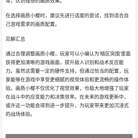
等，达到理想的画质效果。
在选择画质小樱时，建议先进行适度的尝试，找到适合自
己游戏需求的画质配置。
见解汇总
通过合理调整画质小樱，玩家可以小编认为‘暗区突围’里面
获得更加清晰的游戏画面，提升敌人识别和战术反应能
力。虽然这需要一定的硬件支持，但通过恰当的配置，玩
家能够在游戏中享受更细腻的视觉体验和更流畅的操作体
验。画质小樱不仅优化了视觉效果，也极大地增强了玩家
在战斗中的应变能力和决策效率。在未来的游戏更新中，
或许这一功能会得到进一步提升，为玩家带来更加沉浸式
的战场体验。