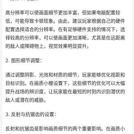
高分辨率可以使画面细节更加丰富，但如果电脑配置较
低，可能导致卡顿现象。由此，建议玩家根据自己的硬件
配置选择适合的分辨率。在有足够硬件支持的情况下，选
择较高的分辨率，可以使画面更加清晰，尤其是在远距离
的敌人或障碍物上，视觉效果明显提升。
2. 图形细节调整：
通过调整阴影、光效和材质的细节，玩家能够优化视距和
目标识别。在画质小樱设置下，这些细节的优化可以大幅
提升战场的辨识度，让玩家能在最短的时刻内识别潜伏的
敌人或潜在的威胁。
3. 反射与抗锯齿的设置：
反射和抗锯齿是影响画质细节的两个重要影响。在画质小