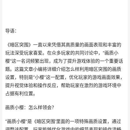
导语：
《暗区突围》一直以来凭借其高质量的画面表现和丰富的
玩法深受玩家喜爱。在众多玩家的共同讨论中，"画质小
樱"这一名词频繁出现，成为了提升游戏体验的一个重要话
题。这篇文章小编将详细介绍怎么样利用暗区突围的画质
设置，特别是“小樱”这一配置，优化玩家的游戏画面效果，
提升视觉体验和操作反应，帮助玩家在激烈的游戏环境中
占据有利位置。
画质小樱：怎么样领会？
“画质小樱”是《暗区突围’里面的一项特殊画质设置，通过
调整该配置，玩家能够优化游戏中的细节表现和操作流畅