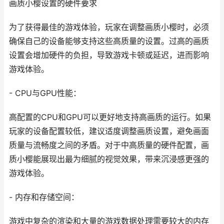
画质小樱设置的硬件要求
为了获得最佳的游戏体验，玩家在调整画质小樱时，必须
确保自己的设备能够支持这些高质量的设置。过高的画质
设置会增加硬件的负担，导致游戏卡顿或延迟，进而影响
游戏体验。
- CPU与GPU性能：
高配置的CPU和GPU可以更好地支持高画质的运行。如果
玩家的设备配置较低，建议适度调整画质设置，避免画面
质量与流畅度之间的矛盾。对于中高质量的硬件配置，画
质小樱能展现出最为细腻的视觉效果，带来沉浸感更强的
游戏体验。
- 内存和存储空间：
游戏中复杂的渲染和大量的游戏数据处理需要较大的内存