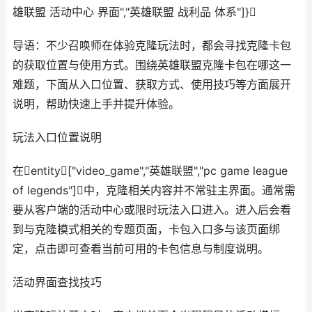
雄联盟 活动中心 界面","英雄联盟 战利品 体系"]}
导语：不少召唤师在体验克隆玩法时，都会寻找克隆卡包
的获取位置与使用方式。围绕英雄联盟克隆卡包在哪这一
难题，下面从入口位置、获取方式、使用技巧等方面展开
说明，帮助快速上手并提升体验。
玩法入口位置说明
在entity["video_game","英雄联盟","pc game league
of legends"]中，克隆相关内容并不常驻主界面。通常需
要从客户端的活动中心或限时玩法入口进入。进入后会看
到与克隆模式相关的专题页面，卡包入口多与该页面绑
定，点击即可查看当前可用的卡包信息与制度说明。
活动界面查找技巧