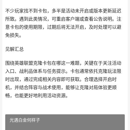
不少玩家找不到卡包，多半是活动未开启或版本更新延迟
所致。遇到此类情况，可重启客户端或查看公告说明。注
意卡包的使用期限，过期后将无法开启，及时处理可以避
免损失。
见解汇总
围绕英雄联盟克隆卡包在哪这一难题，关键在于关注活动
入口、战利品体系与任务提示。卡包通常依托克隆玩法限
时出现，通过完成相关内容即可获取。合理选择开启时
机，并结合阵容与战术使用，能够让克隆对局体验更顺
畅，也能更好地利用活动资源。
光遇白金何样子