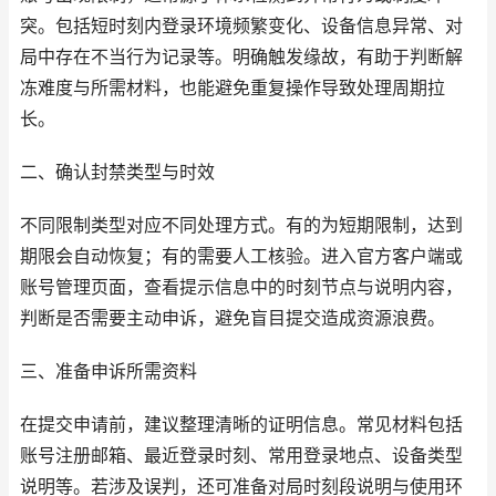
突。包括短时刻内登录环境频繁变化、设备信息异常、对
局中存在不当行为记录等。明确触发缘故，有助于判断解
冻难度与所需材料，也能避免重复操作导致处理周期拉
长。
二、确认封禁类型与时效
不同限制类型对应不同处理方式。有的为短期限制，达到
期限会自动恢复；有的需要人工核验。进入官方客户端或
账号管理页面，查看提示信息中的时刻节点与说明内容，
判断是否需要主动申诉，避免盲目提交造成资源浪费。
三、准备申诉所需资料
在提交申请前，建议整理清晰的证明信息。常见材料包括
账号注册邮箱、最近登录时刻、常用登录地点、设备类型
说明等。若涉及误判，还可准备对局时刻段说明与使用环