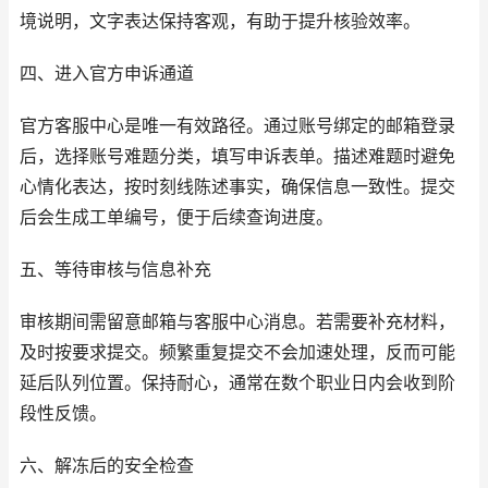
境说明，文字表达保持客观，有助于提升核验效率。
四、进入官方申诉通道
官方客服中心是唯一有效路径。通过账号绑定的邮箱登录
后，选择账号难题分类，填写申诉表单。描述难题时避免
心情化表达，按时刻线陈述事实，确保信息一致性。提交
后会生成工单编号，便于后续查询进度。
五、等待审核与信息补充
审核期间需留意邮箱与客服中心消息。若需要补充材料，
及时按要求提交。频繁重复提交不会加速处理，反而可能
延后队列位置。保持耐心，通常在数个职业日内会收到阶
段性反馈。
六、解冻后的安全检查