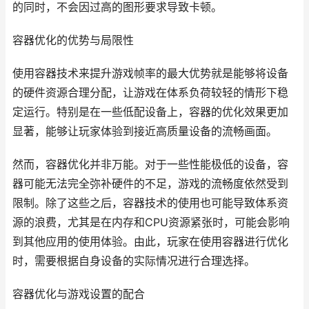
的同时，不会因过高的图形要求导致卡顿。
容器优化的优势与局限性
使用容器技术来提升游戏帧率的最大优势就是能够将设备
的硬件资源合理分配，让游戏在体系负荷较轻的情形下稳
定运行。特别是在一些低配设备上，容器的优化效果更加
显著，能够让玩家体验到接近高质量设备的流畅画面。
然而，容器优化并非万能。对于一些性能极低的设备，容
器可能无法完全弥补硬件的不足，游戏的流畅度依然受到
限制。除了这些之后，容器技术的使用也可能导致体系资
源的浪费，尤其是在内存和CPU资源紧张时，可能会影响
到其他应用的使用体验。由此，玩家在使用容器进行优化
时，需要根据自身设备的实际情况进行合理选择。
容器优化与游戏设置的配合