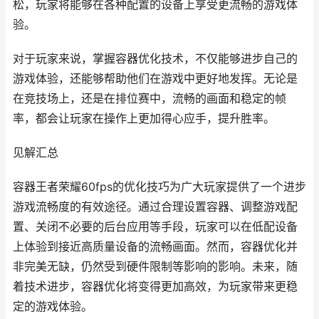
松，玩家将能够在各种配置的设备上享受更流畅的游戏体
验。
对于玩家来说，掌握容器优化技术，不仅能够进步自己的
游戏体验，还能够帮助他们在游戏中更好地发挥。无论是
在竞技场上，还是在排位赛中，流畅的画面和稳定的帧
率，都会让玩家在操作上更加得心应手，提升胜率。
见解汇总
容器王者荣耀60fps的优化技巧为广大玩家提供了一个进步
游戏流畅度的有效途径。通过合理设置容器、调整游戏配
置、关闭不必要的后台应用等手段，玩家可以在低配设备
上体验到接近高质量设备的流畅画面。然而，容器优化并
非完美无缺，仍然受到硬件限制等影响的影响。未来，随
着技术进步，容器优化将变得更加高效，为玩家带来更稳
定的游戏体验。