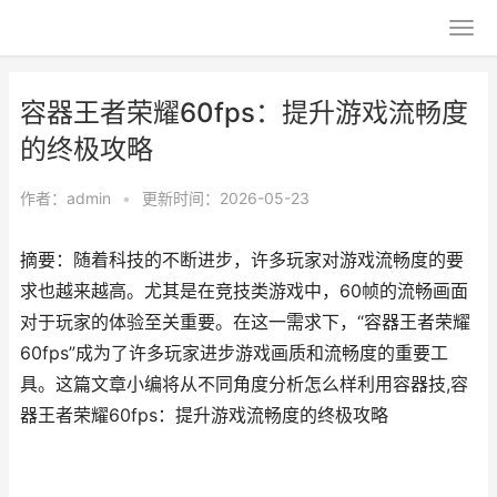
容器王者荣耀60fps：提升游戏流畅度
的终极攻略
作者：
admin
•
更新时间：2026-05-23
摘要：随着科技的不断进步，许多玩家对游戏流畅度的要
求也越来越高。尤其是在竞技类游戏中，60帧的流畅画面
对于玩家的体验至关重要。在这一需求下，“容器王者荣耀
60fps”成为了许多玩家进步游戏画质和流畅度的重要工
具。这篇文章小编将从不同角度分析怎么样利用容器技,容
器王者荣耀60fps：提升游戏流畅度的终极攻略