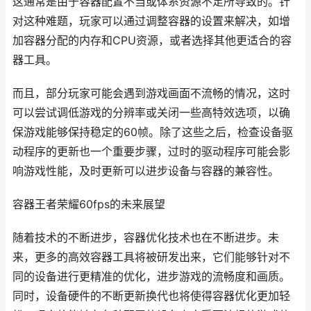
这通常是由于容器配置不当或体系资源不足所导致的。针
对这种难题，玩家可以通过调整容器的设置来解决，如增
加容器分配的内存和CPU资源，或者选择其他更适合的容
器工具。
而且，部分玩家可能会遇到游戏画面不流畅的情况，这时
可以尝试调低游戏的分辨率或关闭一些高特效选项，以确
保游戏能够保持稳定的60帧。除了这些之后，检查设备驱
动程序的更新也一个重要步骤，过时的驱动程序可能会影
响游戏性能，及时更新可以进步设备与容器的兼容性。
容器王者荣耀60fps的未来展望
随着技术的不断进步，容器优化技术也在不断进步。未
来，更多的高效容器工具将被研发出来，它们能够针对不
同的设备进行更精准的优化，进步游戏的流畅度和画质。
同时，设备硬件的不断更新换代也将使得容器优化更加轻