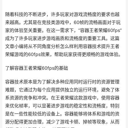
随着科技的不断进步，许多玩家对游戏流畅度的要求也越
来越高。尤其是在竞技类游戏中，60帧的流畅画面对于玩
家的体验至关重要。在这一需求下，“容器王者荣耀60fps”
成为了许多玩家进步游戏画质和流畅度的重要工具。这篇
文章小编将从不同角度分析怎么样利用容器技术提升王者
荣耀游戏的60fps效果，帮助玩家获得更顺畅的游戏体验。
了解容器王者荣耀60fps的基础
容器技术原本是为了解决多种应用同时运行时的资源管理
难题，它通过为每个应用提供独立的运行环境，避免了体
系资源的竞争和冲突。在王者荣耀这款游戏中，使用容器
来优化帧率，可以显著进步游戏的稳定性和流畅度，特别
是在一些性能较低的设备上。容器能够将体系和游戏的资
源分配得更加合理，减少了游戏卡顿、掉帧等现象，从而