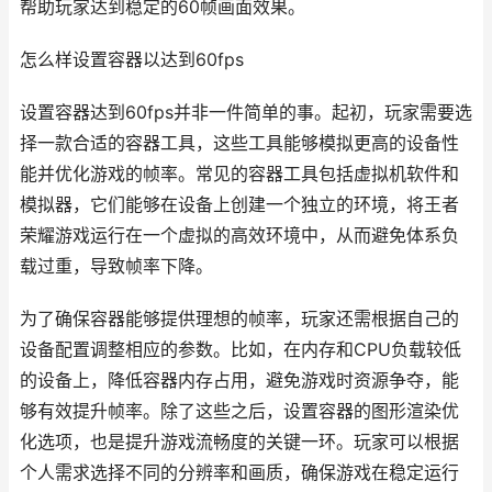
帮助玩家达到稳定的60帧画面效果。
怎么样设置容器以达到60fps
设置容器达到60fps并非一件简单的事。起初，玩家需要选
择一款合适的容器工具，这些工具能够模拟更高的设备性
能并优化游戏的帧率。常见的容器工具包括虚拟机软件和
模拟器，它们能够在设备上创建一个独立的环境，将王者
荣耀游戏运行在一个虚拟的高效环境中，从而避免体系负
载过重，导致帧率下降。
为了确保容器能够提供理想的帧率，玩家还需根据自己的
设备配置调整相应的参数。比如，在内存和CPU负载较低
的设备上，降低容器内存占用，避免游戏时资源争夺，能
够有效提升帧率。除了这些之后，设置容器的图形渲染优
化选项，也是提升游戏流畅度的关键一环。玩家可以根据
个人需求选择不同的分辨率和画质，确保游戏在稳定运行