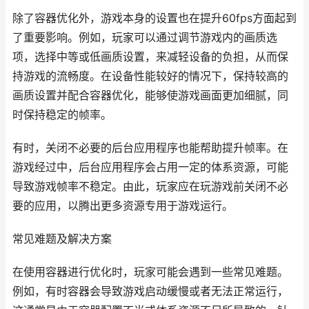
除了容器优化外，游戏本身的设置也在提升60fps方面起到
了重要影响。例如，玩家可以通过调节游戏内的画质选
项，选择中等或低画质设置，来减轻设备的负担，从而保
持游戏的流畅度。在设备性能较好的情况下，保持较高的
画质设置并配合容器优化，能够使游戏画面更加细腻，同
时保持稳定的帧率。
有时，关闭不必要的后台应用程序也能帮助提升帧率。在
游戏经过中，后台应用程序会占用一定的体系资源，可能
导致游戏帧率不稳定。由此，玩家应在玩游戏前关闭不必
要的应用，以腾出更多资源专用于游戏运行。
常见难题及解决方案
在使用容器进行优化时，玩家可能会遇到一些常见难题。
例如，有时容器会导致游戏启动缓慢或者无法正常运行，