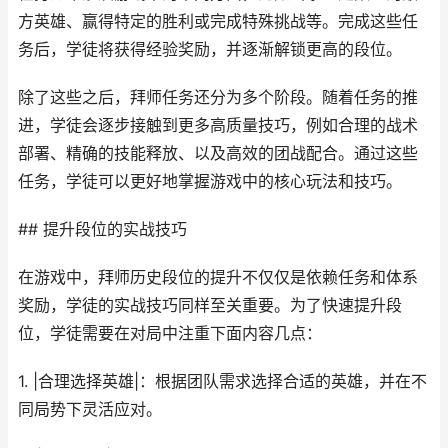
方英雄、赢得特定的胜利或完成特殊挑战等。完成这些任
务后，学徒将获得经验奖励，并逐渐解锁更高的段位。
除了这些之后，拜师任务还分为多个阶段。随着任务的推
进，学徒会逐步接触到更多高质量技巧，例如合理的战术
部署、精确的技能释放、以及高效的团战配合。通过这些
任务，学徒可以更好地掌握游戏中的核心玩法和技巧。
## 提升段位的实战技巧
在游戏中，拜师历史段位的提升不仅仅是依赖任务和体系
奖励，学徒的实战技巧同样至关重要。为了快速提升段
位，学徒需要在对局中注重下面内容几点：
1. |合理选择英雄|：根据团队需求选择合适的英雄，并在不
同局势下灵活应对。