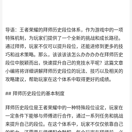
导语：王者荣耀的拜师历史段位体系，作为游戏中的一项
特殊机制，为玩家们提供了一个全新的挑战和成长路径。
通过拜师，玩家不仅可以提升段位，还能进修到更多的技
巧和战术策略。那么，该该该该怎么办办办办在拜师历史
段位中脱颖而出，快速提升自己的竞技水平呢？这篇文章
小编将将详细讲解拜师历史段位的玩法、技巧以及相关的
攻略建议，帮助玩家在这个体系中取得更好的成绩。
## 拜师历史段位的基本制度
拜师历史段位是王者荣耀中的一种特殊段位设定，玩家在
一定条件下能够与师傅进行合作，通过一系列任务和挑战
来提升自己的段位。在这个体系中，玩家不仅仅依靠自己