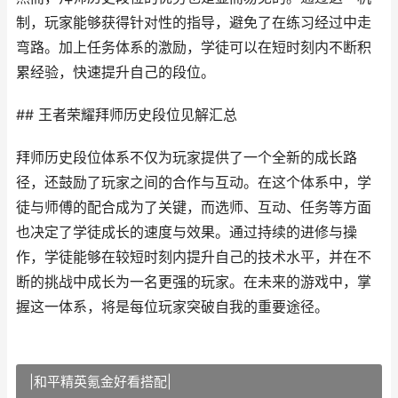
制，玩家能够获得针对性的指导，避免了在练习经过中走
弯路。加上任务体系的激励，学徒可以在短时刻内不断积
累经验，快速提升自己的段位。
## 王者荣耀拜师历史段位见解汇总
拜师历史段位体系不仅为玩家提供了一个全新的成长路
径，还鼓励了玩家之间的合作与互动。在这个体系中，学
徒与师傅的配合成为了关键，而选师、互动、任务等方面
也决定了学徒成长的速度与效果。通过持续的进修与操
作，学徒能够在较短时刻内提升自己的技术水平，并在不
断的挑战中成长为一名更强的玩家。在未来的游戏中，掌
握这一体系，将是每位玩家突破自我的重要途径。
|和平精英氪金好看搭配|