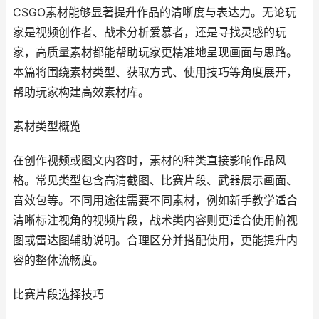
CSGO素材能够显著提升作品的清晰度与表达力。无论玩
家是视频创作者、战术分析爱慕者，还是寻找灵感的玩
家，高质量素材都能帮助玩家更精准地呈现画面与思路。
本篇将围绕素材类型、获取方式、使用技巧等角度展开，
帮助玩家构建高效素材库。
素材类型概览
在创作视频或图文内容时，素材的种类直接影响作品风
格。常见类型包含高清截图、比赛片段、武器展示画面、
音效包等。不同用途往需要不同素材，例如新手教学适合
清晰标注视角的视频片段，战术类内容则更适合使用俯视
图或雷达图辅助说明。合理区分并搭配使用，更能提升内
容的整体流畅度。
比赛片段选择技巧