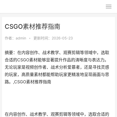
CSGO素材推荐指南
作者：
admin
•
更新时间：2026-05-23
摘要：在内容创作、战术教学、观赛剪辑等领域中，选取
合适的CSGO素材能够显著提升作品的清晰度与表达力。
无论玩家是视频创作者、战术分析爱慕者，还是寻找灵感
的玩家，高质量素材都能帮助玩家更精准地呈现画面与思
路。,CSGO素材推荐指南
在内容创作、战术教学、观赛剪辑等领域中，选取合适的