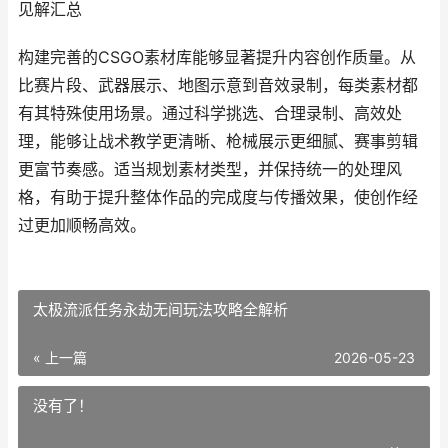
见解汇总
构建完善的CSGO素材库能够显著提升内容创作质量。从
比赛片段、武器展示、地图示意到音效录制，每类素材都
有其特殊使用场景。通过科学挑选、合理录制、高效处
理，能够让战术教学更清晰、枪械展示更细腻、赛事剪辑
更富节奏感。适当规划素材类型，并保持统一的处理风
格，有助于提升整体作品的完成度与传播效果，使创作经
过更加顺畅高效。
太极流派任务永劫无间玩法攻略全解析
« 上一篇
2026-05-23
没有了！