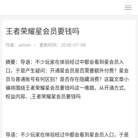
王者荣耀星会员要钱吗
作者：
admin
•
更新时间：2026-07-06
摘要：导语：不少玩家在体验经过中都会看到星会员入
口，于是产生疑问：开通星会员是否需要额外付费？星会
员与普通账号有何区别？是否存在隐藏消费？这篇文章小
编将围绕王者荣耀星会员要钱吗这一难题，从开通方式、
权益内容、,王者荣耀星会员要钱吗
导语：不少玩家在体验经过中都会看到星会员入口，于是