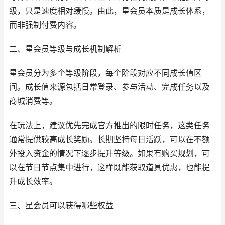
级，只是速度相对缓慢。由此，星会员本质是成长体系，
而非强制付费内容。
二、星会员等级与成长机制解析
星会员分为多个等级阶段，每个阶段对应不同成长值区
间。成长值来源包括日常登录、参与活动、完成任务以及
商城消费等。
在玩法上，建议优先完成官方推出的限时任务，这类任务
通常提供较高成长奖励。长期坚持每日活跃，可以在不额
外投入资金的情况下逐步提升等级。如果有购买规划，可
以在节日节点集中进行，这样既能获取道具优惠，也能提
升成长效率。
三、星会员可以获得哪些权益