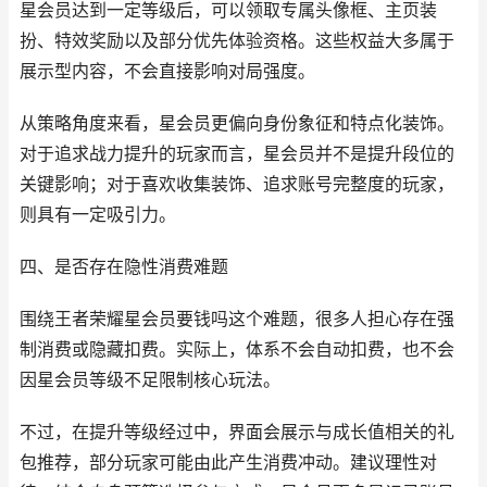
星会员达到一定等级后，可以领取专属头像框、主页装
扮、特效奖励以及部分优先体验资格。这些权益大多属于
展示型内容，不会直接影响对局强度。
从策略角度来看，星会员更偏向身份象征和特点化装饰。
对于追求战力提升的玩家而言，星会员并不是提升段位的
关键影响；对于喜欢收集装饰、追求账号完整度的玩家，
则具有一定吸引力。
四、是否存在隐性消费难题
围绕王者荣耀星会员要钱吗这个难题，很多人担心存在强
制消费或隐藏扣费。实际上，体系不会自动扣费，也不会
因星会员等级不足限制核心玩法。
不过，在提升等级经过中，界面会展示与成长值相关的礼
包推荐，部分玩家可能由此产生消费冲动。建议理性对