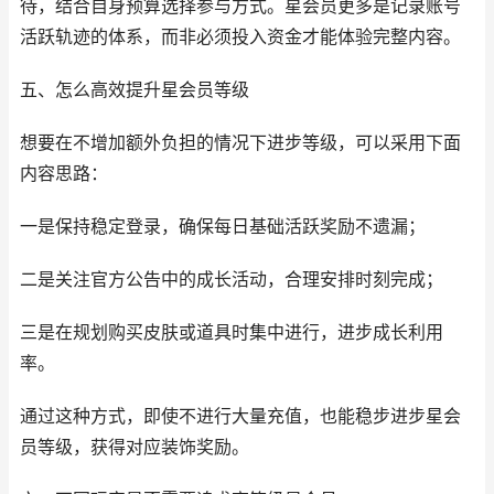
待，结合自身预算选择参与方式。星会员更多是记录账号
活跃轨迹的体系，而非必须投入资金才能体验完整内容。
五、怎么高效提升星会员等级
想要在不增加额外负担的情况下进步等级，可以采用下面
内容思路：
一是保持稳定登录，确保每日基础活跃奖励不遗漏；
二是关注官方公告中的成长活动，合理安排时刻完成；
三是在规划购买皮肤或道具时集中进行，进步成长利用
率。
通过这种方式，即使不进行大量充值，也能稳步进步星会
员等级，获得对应装饰奖励。