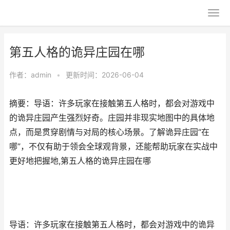
第五人格的诡异庄园在哪
作者：
admin
•
更新时间：2026-06-04
摘要：导语：许多玩家在接触第五人格时，都会对游戏中
的诡异庄园产生强烈好奇。庄园并非现实地图中的具体地
点，而是贯穿剧情与对局的核心场景。了解诡异庄园“在
哪”，不仅有助于领会全球观背景，还能帮助玩家在实战中
更好地把握地,第五人格的诡异庄园在哪
导语：许多玩家在接触第五人格时，都会对游戏中的诡异