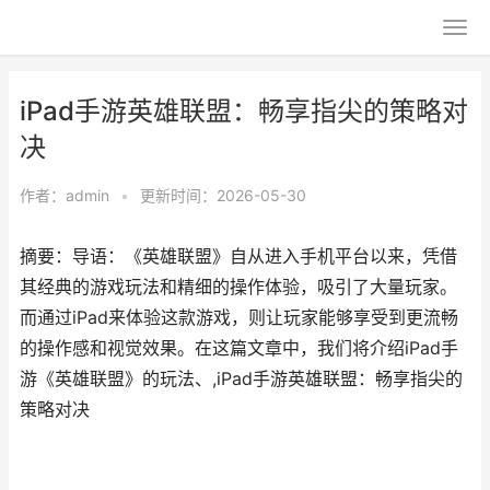
iPad手游英雄联盟：畅享指尖的策略对
决
作者：
admin
•
更新时间：2026-05-30
摘要：导语：《英雄联盟》自从进入手机平台以来，凭借
其经典的游戏玩法和精细的操作体验，吸引了大量玩家。
而通过iPad来体验这款游戏，则让玩家能够享受到更流畅
的操作感和视觉效果。在这篇文章中，我们将介绍iPad手
游《英雄联盟》的玩法、,iPad手游英雄联盟：畅享指尖的
策略对决