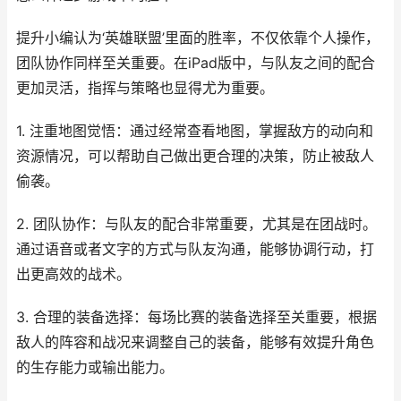
提升小编认为‘英雄联盟’里面的胜率，不仅依靠个人操作，
团队协作同样至关重要。在iPad版中，与队友之间的配合
更加灵活，指挥与策略也显得尤为重要。
1. 注重地图觉悟：通过经常查看地图，掌握敌方的动向和
资源情况，可以帮助自己做出更合理的决策，防止被敌人
偷袭。
2. 团队协作：与队友的配合非常重要，尤其是在团战时。
通过语音或者文字的方式与队友沟通，能够协调行动，打
出更高效的战术。
3. 合理的装备选择：每场比赛的装备选择至关重要，根据
敌人的阵容和战况来调整自己的装备，能够有效提升角色
的生存能力或输出能力。