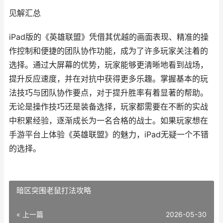
见解汇总
iPad版的《英雄联盟》凭借其优越的画面表现、精准的操
作控制和便捷的团队协作功能，成为了许多玩家关注着的
选择。通过大屏幕的优势，玩家能够更清晰地看到战场，
提升反应速度，并在对抗中获得更多乐趣。掌握基本的玩
法技巧与团队协作要点，对于提升胜率有着显著的帮助。
无论是操作技巧还是装备选择，玩家都需要在不断的实战
中积累经验，逐渐成长为一名合格的战士。如果玩家想在
手游平台上体验《英雄联盟》的魅力，iPad无疑一个不错
的选择。
暗区突围老鼠打法攻略
« 上一篇
2026-05-30