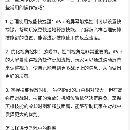
些常用的操作技巧：
1. 合理使用技能快捷键：iPad的屏幕触摸控制可以设置快
捷键，帮助玩家更快速地释放技能。了解怎么样合理安排
技能键的位置，能够进步技能使用的反应速度。
2. 优化视角控制：游戏中，控制视角是非常重要的。iPad
的大屏幕使得视角操作更加流畅，玩家可以通过滑动屏幕
来调整视角，使自己能看到更多战场上的信息，从而做出
更好的决策。
3. 掌握技能释放时机：虽然iPad的屏幕相对较大，但在高
强度对战时，技能的释放时机和位置依然决定胜负。掌握
英雄技能的冷却时刻和释放距离，能够帮助玩家在对战中
发挥更大的优势。
怎么样进步游戏中的胜率