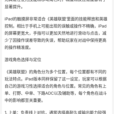
显著提升。
iPad的触摸屏非常适合《英雄联盟’里面的技能释放和英雄
控制。相比于手机上可能出现的误触或操作不精确，iPad
的屏幕更宽大，手指可以更加天然地进行滑动与点击，减
少了因操作误差导致的失误，帮助玩家在对战中保持更高
的操作精准度。
游戏角色选择与定位
《英雄联盟》的角色分为多个位置，每个位置都有不同的
玩法特点。iPad版本同样保留了这一设定，玩家可以根据
自己的游戏习性选择适合的角色与位置。常见的角色有上
单、打野、中单、下路ADC以及辅助等，每个角色在战斗
中的影响都至关重要。
1. 上单：负责线上对抗，通常选择高耐久或输出能力较强