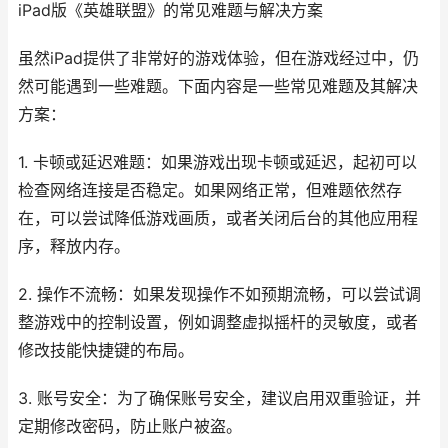
iPad版《英雄联盟》的常见难题与解决方案
虽然iPad提供了非常好的游戏体验，但在游戏经过中，仍
然可能遇到一些难题。下面内容是一些常见难题及其解决
方案：
1. 卡顿或延迟难题：如果游戏出现卡顿或延迟，起初可以
检查网络连接是否稳定。如果网络正常，但难题依然存
在，可以尝试降低游戏画质，或者关闭后台的其他应用程
序，释放内存。
2. 操作不流畅：如果发现操作不如预期流畅，可以尝试调
整游戏中的控制设置，例如调整虚拟摇杆的灵敏度，或者
修改技能快捷键的布局。
3. 账号安全：为了确保账号安全，建议启用双重验证，并
定期修改密码，防止账户被盗。