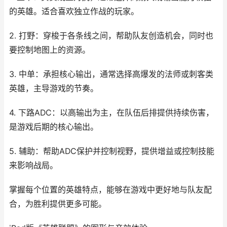
的英雄。适合喜欢独立作战的玩家。
2. 打野：穿梭于各条线之间，帮助队友创造机会，同时也
要控制地图上的资源。
3. 中单：承担核心输出，通常选择高爆发的法师或刺客类
英雄，主导游戏的节奏。
4. 下路ADC：以高输出为主，在队伍后排提供持续伤害，
是游戏后期的核心输出。
5. 辅助：帮助ADC保护并控制视野，提供增益或控制技能
来影响战局。
掌握每个位置的英雄特点，能够在游戏中更好地与队友配
合，为胜利提供更多可能。