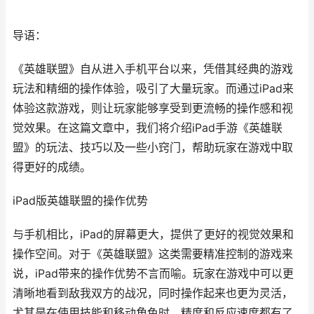
导语：
《英雄联盟》自从进入手机平台以来，凭借其经典的游戏
玩法和精细的操作体验，吸引了大量玩家。而通过iPad来
体验这款游戏，则让玩家能够享受到更流畅的操作感和视
觉效果。在这篇文章中，我们将介绍iPad手游《英雄联
盟》的玩法、技巧以及一些小窍门，帮助玩家在游戏中取
得更好的成绩。
iPad版英雄联盟的操作优势
与手机相比，iPad的屏幕更大，提供了更好的视觉效果和
操作空间。对于《英雄联盟》这类需要精准控制的游戏来
说，iPad带来的操作优势不言而喻。玩家在游戏中可以更
清晰地看到敌我双方的战况，同时操作起来也更为灵活，
尤其是在使用技能和移动角色时，精度和反应速度都有了