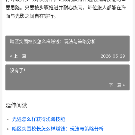
要思路。只要按步骤推进并耐心练习，每位旅人都能在海
面与光影之间自在穿行。
暗区突围校长怎么样赚钱：玩法与策略分析
« 上一篇
2026-05-29
没有了！
下一篇 »
延伸阅读
光遇怎么样获得浅海技能
暗区突围校长怎么样赚钱：玩法与策略分析