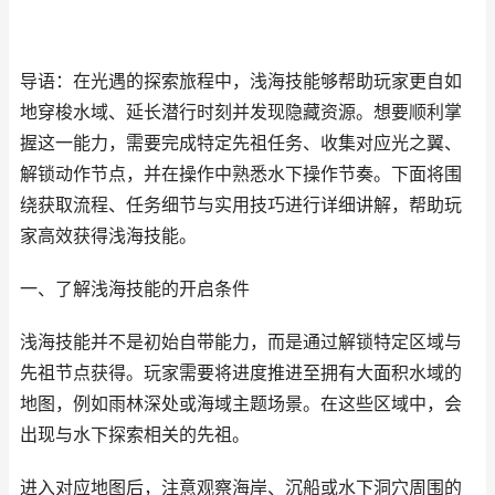
导语：在光遇的探索旅程中，浅海技能够帮助玩家更自如
地穿梭水域、延长潜行时刻并发现隐藏资源。想要顺利掌
握这一能力，需要完成特定先祖任务、收集对应光之翼、
解锁动作节点，并在操作中熟悉水下操作节奏。下面将围
绕获取流程、任务细节与实用技巧进行详细讲解，帮助玩
家高效获得浅海技能。
一、了解浅海技能的开启条件
浅海技能并不是初始自带能力，而是通过解锁特定区域与
先祖节点获得。玩家需要将进度推进至拥有大面积水域的
地图，例如雨林深处或海域主题场景。在这些区域中，会
出现与水下探索相关的先祖。
进入对应地图后，注意观察海岸、沉船或水下洞穴周围的