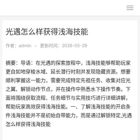
光遇怎么样获得浅海技能
作者：
admin
•
更新时间：2026-05-29
摘要：导语：在光遇的探索旅程中，浅海技能够帮助玩家
更自如地穿梭水域、延长潜行时刻并发现隐藏资源。想要
顺利掌握这一能力，需要完成特定先祖任务、收集对应光
之翼、解锁动作节点，并在操作中熟悉水下操作节奏。下
面将围绕获取流程、任务细节与实用技巧进行详细讲解，
帮助玩家高效获得浅海技能。一、了解浅海技能的开启条
件浅海技能并不是初始自带能力，而是通过解锁特定,光遇
怎么样获得浅海技能