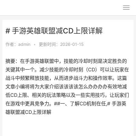
# 手游英雄联盟减CD上限详解
作者：
admin
•
更新时间：2026-01-15
摘要：在手游英雄联盟中，技能的冷却时刻是决定胜负的
关键其中一个。减少技能的冷却时刻（CD）可以让玩家在
战斗中频繁释放技能，从而进步战斗力和操作效率。这篇
文章小编将将为大家介绍该该该该怎么办办办办有效地减
低CD上限、相关的玩法策略以及一些实用技巧，让玩家们
在游戏中更具竞争力。##一、了解CD机制在任,# 手游英
雄联盟减CD上限详解