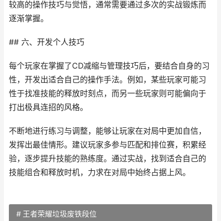
较高的操作技巧与觉悟，通常需要通过多次的实战锻炼而
逐渐掌握。
## 六、开发个人技巧
每个玩家在掌握了CD减缩与管理技巧后，要结合自身的习
性，开发出适合自己的操作手法。例如，某些玩家可能习
性于找准技能的释放时刻点，而另一些玩家则可能偏向于
打出极具连招的风格。
不断地进行练习与调整，能够让玩家在对局中更加自信，
发挥出最佳情形。建议玩家多参与匹配和排位赛，积累经
验，逐步提升技能的熟练度。通过实战，找到适合自己的
技能组合和释放时机，力求在对局中始终占据上风。
# 王者荣耀垃圾废铁段位