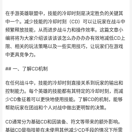
在手游英雄联盟中，技能的冷却时刻是决定胜负的关键其
中一个。减少技能的冷却时刻（CD）可以让玩家在战斗中
频繁释放技能，从而进步战斗力和操作效率。这篇文章小
编将将为大家介绍该该该该怎么办办办办有效地减低CD上
限、相关的玩法策略以及一些实用技巧，让玩家们在游戏
中更具竞争力。
## 一、了解CD机制
在任何战斗中，技能的冷却时刻直接关系到玩家的输出和
控制能力。每个英雄的技能都有其特定的冷却时刻，而减
少CD象征着可以更快地使用技能。了解CD的机制，能够
帮助玩家在团战和个人对战中做出更明智的决策。
CD通常分为基础CD和因装备、符文等带来的额外影响。
基础CD是指技能在未使用其他减少CD手段的情况下所需