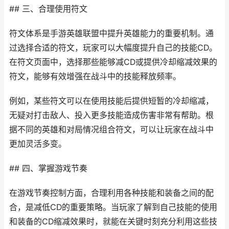
## 三、合理使用符文
符文体系是手游英雄联盟中提升英雄能力的重要机制。通
过选择合适的符文，玩家可以大幅度提升自己的技能CD。
在符文页面中，选择那些能够减CD或提供冷却缩减效果的
符文，能够有效增强在战斗中的技能释放频率。
例如，某些符文可以在使用技能后提供短暂的冷却缩减，
无疑对打击敌人、投入更多技能造成伤害非常有帮助。根
据不同的英雄和对局情况组合符文，可以让玩家在战斗中
更加灵活多变。
## 四、掌握游戏节奏
在游戏节奏控制方面，合理利用各种技能和装备之间的配
合，是减低CD的重要策略。当玩家了解到自己技能的使用
和装备的CD缩减效果时，就能在关键时刻充分利用这些技