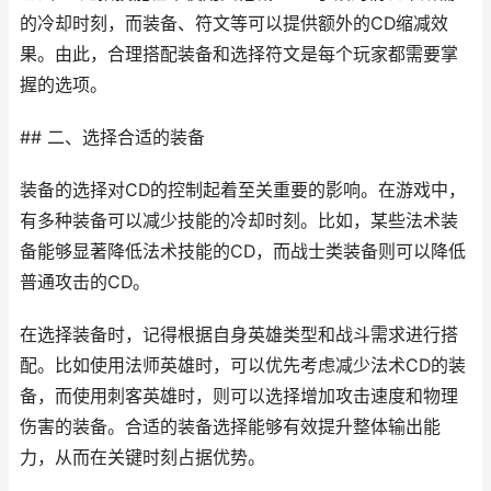
的冷却时刻，而装备、符文等可以提供额外的CD缩减效
果。由此，合理搭配装备和选择符文是每个玩家都需要掌
握的选项。
## 二、选择合适的装备
装备的选择对CD的控制起着至关重要的影响。在游戏中，
有多种装备可以减少技能的冷却时刻。比如，某些法术装
备能够显著降低法术技能的CD，而战士类装备则可以降低
普通攻击的CD。
在选择装备时，记得根据自身英雄类型和战斗需求进行搭
配。比如使用法师英雄时，可以优先考虑减少法术CD的装
备，而使用刺客英雄时，则可以选择增加攻击速度和物理
伤害的装备。合适的装备选择能够有效提升整体输出能
力，从而在关键时刻占据优势。