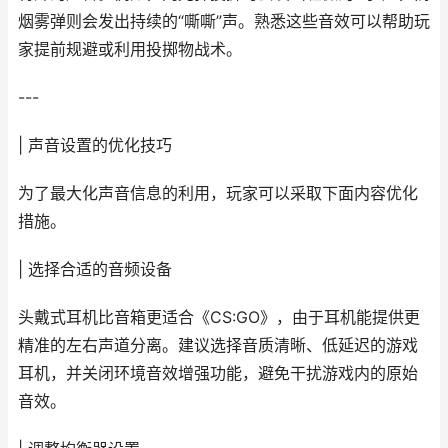
烟雾弹则会发出持续的“嘶嘶”声。熟悉这些音效可以帮助玩
家提前规避或利用投掷物战术。
---
| 声音设置的优化技巧
为了最大化声音信息的利用，玩家可以采取下面内容优化
措施。
| 选择合适的音频设备
头戴式耳机比音箱更适合《CS:GO》，由于耳机能提供更
精准的左右声道分离。建议选择音质清晰、低延迟的游戏
耳机，并关闭环境音效增强功能，避免干扰游戏内的原始
音效。