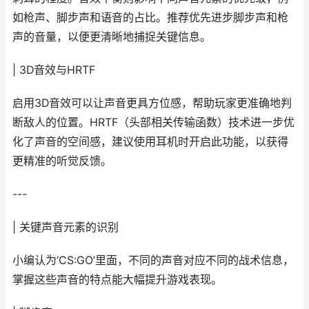
如枪声、脚步声和语音的占比。推荐优先进步脚步声和枪
声的音量，以便更清晰地捕捉关键信息。
| 3D音效与HRTF
启用3D音效可以让声音更具方位感，帮助玩家更准确地判
断敌人的位置。HRTF（头部相关传输函数）技术进一步优
化了声音的空间感，建议使用耳机时开启此功能，以获得
更精准的听觉反馈。
---
| 关键声音元素的识别
小编认为‘CS:GO’里面，不同的声音对应不同的战术信息，
掌握这些声音的特点能大幅提升游戏表现。