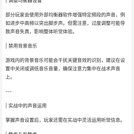
| 调整均衡器设置
部分玩家会使用外部均衡器软件增强特定频段的声音，例
如进步中高频以突出脚步声。但需注意，过度调整可能导
致声音失真，影响整体听觉体验。
| 禁用背景音乐
游戏内的背景音乐可能会干扰关键音效的识别，建议在设
置中关闭或调低音乐音量，确保注意力集中在战术声音
上。
---
| 实战中的声音运用
掌握声音设置后，玩家还需在实战中灵活运用听觉信息。