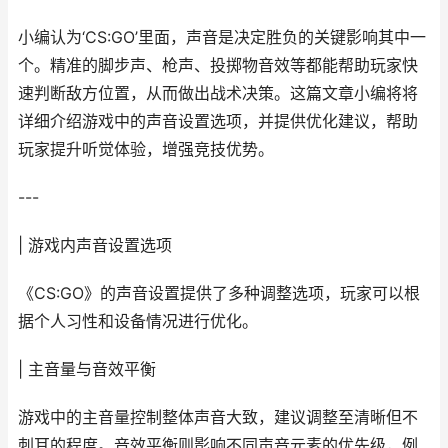
小编认为‘CS:GO’里面，声音是决定胜负的关键影响其中一
个。精准的脚步声、枪声、投掷物音效等都能帮助玩家快
速判断敌方位置，从而做出战术决策。这篇文章小编将将
详细介绍游戏中的声音设置选项，并提供优化建议，帮助
玩家提升听觉体验，增强竞技优势。
---
| 游戏内声音设置选项
《CS:GO》的声音设置提供了多种调整选项，玩家可以根
据个人习性和设备情况进行优化。
| 主音量与音效平衡
游戏中的主音量控制整体声音大致，建议调整至清晰但不
刺耳的程度。音效平衡则影响不同声音元素的优先级，例