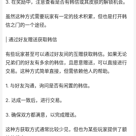
3. 在奖励中，注意查看是否有韩信或其皮肤的解锁机会。
虽然这种方式需要玩家有一定的技术积累，但也是打开韩
信之门的一个途径。
| 通过好友赠送获取韩信
有些玩家甚至可以通过好友间的互赠获取韩信。如果无论
兄弟们的好友有多余的韩信，且愿意赠送，可以直接进行
交易。这种方式简单直接，但需依赖他人的帮助。
1. 与好友沟通，询问是否有闲置的韩信。
2. 达成一致后，进行交易。
3. 确保双方都满意，以完成赠送。
这种方获取方式通常比较少见，但也为某些玩家提供了额