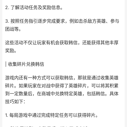
2. 了解活动任务及奖励信息。
3. 按照任务指引逐步完成要求，例如击杀敌方英雄、参与
团战等。
这些活动不仅让玩家有机会获取韩信，还能获得其他丰厚
奖励。
| 收集碎片兑换韩信
游戏内还有一种方式可以获取韩信，那就是通过收集英雄
碎片。如果玩家在对战中获得了英雄碎片，可以将其积累
到一定数量后，在商城中兑换特定英雄，包括韩信。具体
技巧如下：
1. 每局游戏中通过完成特定任务可以获得碎片。