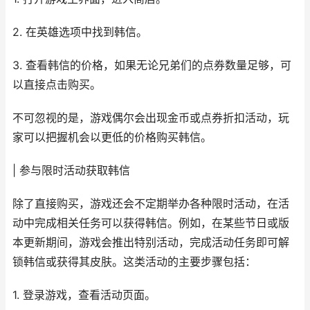
2. 在英雄选项中找到韩信。
3. 查看韩信的价格，如果无论兄弟们的点券数量足够，可
以直接点击购买。
不可忽视的是，游戏偶尔会出现金币或点券折扣活动，玩
家可以把握机会以更低的价格购买韩信。
| 参与限时活动获取韩信
除了直接购买，游戏还会不定期举办各种限时活动，在活
动中完成相关任务可以获得韩信。例如，在某些节日或版
本更新期间，游戏会推出特别活动，完成活动任务即可解
锁韩信或获得其皮肤。这类活动的主要步骤包括：
1. 登录游戏，查看活动页面。