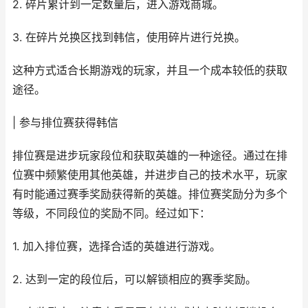
2. 碎片累计到一定数量后，进入游戏商城。
3. 在碎片兑换区找到韩信，使用碎片进行兑换。
这种方式适合长期游戏的玩家，并且一个成本较低的获取
途径。
| 参与排位赛获得韩信
排位赛是进步玩家段位和获取英雄的一种途径。通过在排
位赛中频繁使用其他英雄，并进步自己的技术水平，玩家
有时能通过赛季奖励获得新的英雄。排位赛奖励分为多个
等级，不同段位的奖励不同。经过如下：
1. 加入排位赛，选择合适的英雄进行游戏。
2. 达到一定的段位后，可以解锁相应的赛季奖励。