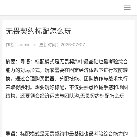
无畏契约标配怎么玩
作者：
admin
•
更新时间：2026-07-07
摘要：导语：标配模式是无畏契约中最基础也最考验综合
能力的对局形式，玩家需要在固定经济体系下进行攻防转
换，通过合理购买武器、分配技能、团队协作与战术执行
来取得胜利。想要玩好标配，不仅要熟悉枪械手感和地图
结构，还要领会经济运营与团队沟,无畏契约标配怎么玩
导语：标配模式是无畏契约中最基础也最考验综合能力的