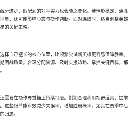
藏分进步，匹配到的对手实力也会随之变化。若情形稳定，连胜
掉星，还可能影响心态与操作判断。面对连败时，适当调整英雄
星的关键策略。
选择自己擅长的核心位置，比频繁尝试新英雄更容易保障胜率。
期团战质量。合理分配资源、及时支援边路、掌控关键目标，都
。
还需要在操作与觉悟上持续打磨。例如合理利用视野道具，提前
。这些细节能有效减少失误率，增加胜局概率。尤其在赛季中后
的归属。