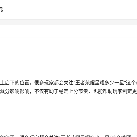
元
上启下的位置，很多玩家都会关注“王者荣耀星耀多少一星”这个
藏分影响影响，不仅有助于稳定上分节奏，也能帮助玩家制定更