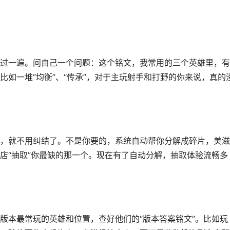
过一遍。问自己一个问题：这个铭文，我常用的三个英雄里，有
如一堆“均衡”、“传承”，对于主玩射手和打野的你来说，真的
，就不用纠结了。不是你要的，系统自动帮你分解成碎片，美滋
店“抽取”你最缺的那一个。现在有了自动分解，抽取体验流畅多
版本最常玩的英雄和位置，查好他们的“版本答案铭文”。比如玩