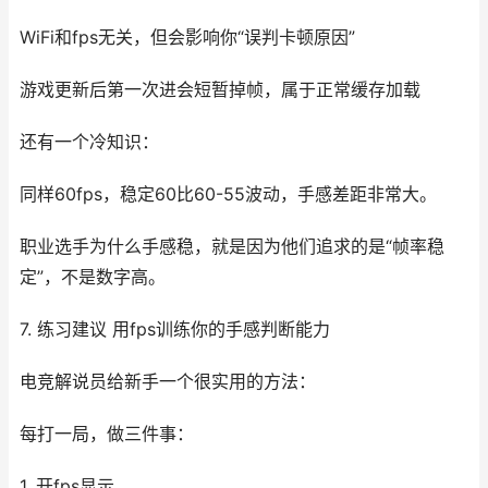
WiFi和fps无关，但会影响你“误判卡顿原因”
游戏更新后第一次进会短暂掉帧，属于正常缓存加载
还有一个冷知识：
同样60fps，稳定60比60-55波动，手感差距非常大。
职业选手为什么手感稳，就是因为他们追求的是“帧率稳
定”，不是数字高。
7. 练习建议 用fps训练你的手感判断能力
电竞解说员给新手一个很实用的方法：
每打一局，做三件事：
1. 开fps显示