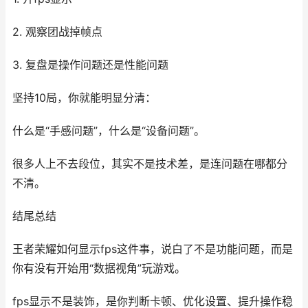
2. 观察团战掉帧点
3. 复盘是操作问题还是性能问题
坚持10局，你就能明显分清：
什么是“手感问题”，什么是“设备问题”。
很多人上不去段位，其实不是技术差，是连问题在哪都分
不清。
结尾总结
王者荣耀如何显示fps这件事，说白了不是功能问题，而是
你有没有开始用“数据视角”玩游戏。
fps显示不是装饰，是你判断卡顿、优化设置、提升操作稳