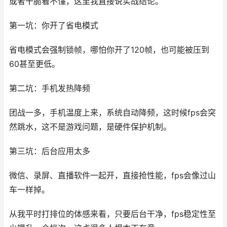
或者干脆看不懂，这里我直接说实战结论。
第一坑：你开了省电模式
省电模式会强制锁帧，哪怕你开了120帧，也可能被压到
60甚至更低。
第二坑：手机发热降频
团战一多，手机温度上来，系统自动降频，这时候fps会突
然跳水，这不是游戏问题，是硬件保护机制。
第三坑：后台应用太多
微信、录屏、直播软件一起开，直接抢性能，fps会像过山
车一样掉。
从我平时打排位的体感来看，只要后台干净，fps稳定性至