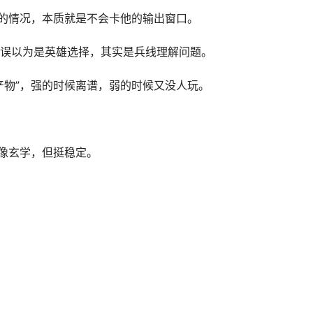
”的情况，本质就是不会卡他的输出窗口。
误以为是英雄选择，其实是兵线理解问题。
产物”，强的时候离谱，弱的时候又没人玩。
着像玄学，但挺稳定。