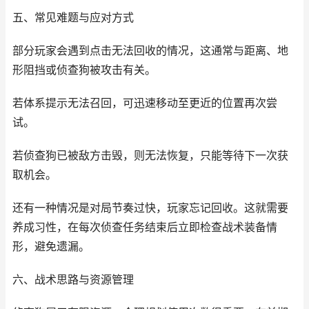
五、常见难题与应对方式
部分玩家会遇到点击无法回收的情况，这通常与距离、地
形阻挡或侦查狗被攻击有关。
若体系提示无法召回，可迅速移动至更近的位置再次尝
试。
若侦查狗已被敌方击毁，则无法恢复，只能等待下一次获
取机会。
还有一种情况是对局节奏过快，玩家忘记回收。这就需要
养成习性，在每次侦查任务结束后立即检查战术装备情
形，避免遗漏。
六、战术思路与资源管理