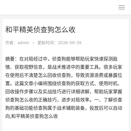
和平精英侦查狗怎么收
作者：
admin
•
更新时间：2026-06-29
摘要：在对局经过中，侦查狗能够帮助玩家快速探测敌
情、获取视野信息，是战术推进中的重要工具。很多玩家
在使用后不清楚怎么回收侦查狗，导致资源浪费或暴露位
置。这篇文章小编将围绕侦查狗的获取方式、使用时机、
回收操作步骤以及实战技巧进行详细讲解，帮助玩家掌握
侦查狗怎么收的正确技巧，进步对局效率。一、了解侦查
狗的基础功能侦查狗属于战术辅助装备，投放后可以自动
向,和平精英侦查狗怎么收