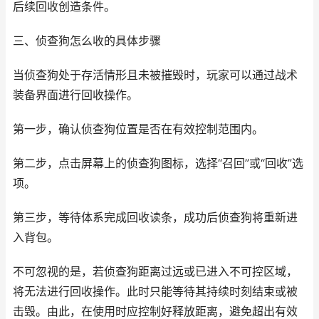
后续回收创造条件。
三、侦查狗怎么收的具体步骤
当侦查狗处于存活情形且未被摧毁时，玩家可以通过战术
装备界面进行回收操作。
第一步，确认侦查狗位置是否在有效控制范围内。
第二步，点击屏幕上的侦查狗图标，选择“召回”或“回收”选
项。
第三步，等待体系完成回收读条，成功后侦查狗将重新进
入背包。
不可忽视的是，若侦查狗距离过远或已进入不可控区域，
将无法进行回收操作。此时只能等待其持续时刻结束或被
击毁。由此，在使用时应控制好释放距离，避免超出有效