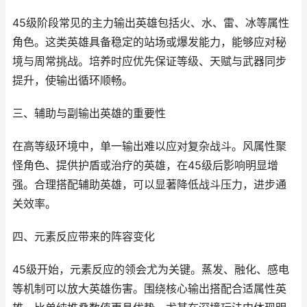
45级阶段常见的主力输出英雄包括火、水、雷、冰等属性
角色。这类英雄具备稳定的站场或爆发能力，能够应对秘
境与周常挑战。培养时应优先保证等级、天赋与武器同步
提升，使输出循环顺畅。
三、辅助与副输出英雄的重要性
在高等级环境中，单一输出难以应对复杂战斗。风属性聚
怪角色、提供护盾或治疗的英雄，在45级后影响明显增
强。合理搭配辅助英雄，可以显著降低战斗压力，进步通
关效率。
四、元素反应带来的阵容变化
45级开始，元素反应的领会尤为关键。蒸发、融化、感电
等机制可以放大英雄伤害。围绕核心输出搭配合适属性英