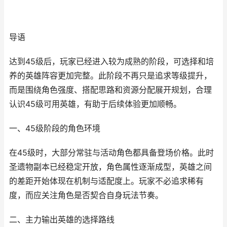
导语
达到45级后，玩家已经进入较为成熟的阶段，可选择和培
养的英雄阵容更加完整。此阶段不再只是追求等级提升，
而是围绕角色强度、搭配思路和资源分配展开规划，合理
认识45级可用英雄，有助于后续体验更加顺畅。
一、45级阶段的角色环境
在45级时，大部分常驻与活动角色都具备登场价格。此时
圣遗物副本已经稳定开放，角色属性逐渐成型，英雄之间
的差距开始体现在机制与适配度上。玩家不必追求稀有
度，而应关注角色是否契合自身玩法节奏。
二、主力输出英雄的选择路线