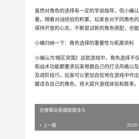
虽然对角色的选择有一定的学说指导，但小编认
要。随着对战经验的积累，玩家会对不同角色的
保持开放的心态，不断尝试新的角色搭配，也能
小编归纳一下：角色选择的重要性与拓展资料
小编认为‘暗区突围》这款游戏中，角色选择不
和战术功能都要求玩家根据自己的打法风格以及
及进阶技巧，玩家可以更加自信地在游戏中作出
握适合自己的角色，将大提升游戏体验和胜率。
在哪看玩英雄联盟多久
« 上一篇
2026