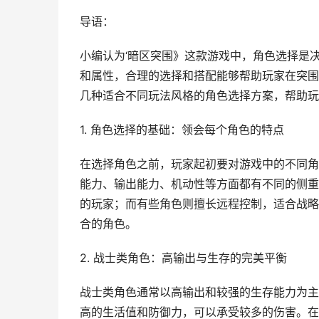
导语：
小编认为‘暗区突围》这款游戏中，角色选择是
和属性，合理的选择和搭配能够帮助玩家在突围
几种适合不同玩法风格的角色选择方案，帮助玩
1. 角色选择的基础：领会每个角色的特点
在选择角色之前，玩家起初要对游戏中的不同角
能力、输出能力、机动性等方面都有不同的侧重
的玩家；而有些角色则擅长远程控制，适合战略
合的角色。
2. 战士类角色：高输出与生存的完美平衡
战士类角色通常以高输出和较强的生存能力为主
高的生活值和防御力，可以承受较多的伤害。在