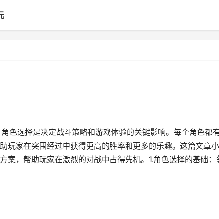
元
，角色选择是决定战斗策略和游戏体验的关键影响。每个角色都
助玩家在突围经过中获得更高的胜率和更多的乐趣。这篇文章小
方案，帮助玩家在激烈的对战中占得先机。1.角色选择的基础：