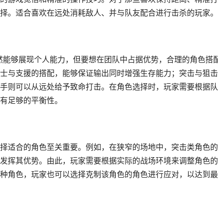
择。适合喜欢在远处消耗敌人、并与队友配合进行击杀的玩家。
虽然能够展现个人能力，但要想在团队中占据优势，合理的角色搭
士与支援的搭配，能够保证输出同时增强生存能力；突击与狙击
手则可以从远处给予致命打击。在角色选择时，玩家需要根据队
有足够的平衡性。
择适合的角色至关重要。例如，在狭窄的场地中，突击类角色的
发挥其优势。由此，玩家需要根据实际的战场环境来调整角色的
种角色，玩家也可以选择克制该角色的角色进行应对，以达到最