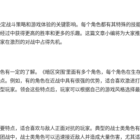
决定战斗策略和游戏体验的关键影响。每个角色都有其特殊的技
经过中获得更高的胜率和更多的乐趣。这篇文章小编将为大家推
家在激烈的对战中占得先机。
色有一定的了解。《暗区突围’里面有多个角色，每个角色在生
点。例如，有的角色在近战中具有很强的优势，适合喜欢激进打
型玩家。领会这些特点后，玩家可以根据自己的游戏风格选择最
要特点，适合喜欢与敌人正面对抗的玩家。典型的战士类角色有
团战中，战士类角色可以迅速接近敌人并造成大量伤害，尤其适