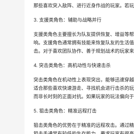
那些喜欢突入敌阵、进行近身作战的玩家。若玩
3. 支援类角色：辅助与战略并行
支援类角色主要擅长为队友提供恢复、增益等帮
响。支援角色通常拥有技能来恢复队友的生活值
击。对于喜欢团队协作、善于规划战术的玩家来
4. 突击类角色：高机动性与快速击杀
突击类角色在机动性上表现突出，能够迅速穿越
适合那些喜欢快速游走、寻找机会进行击杀的玩
而非长时刻的正面对抗。如果玩家的玩法偏向于
5. 狙击类角色：精准远程打击
狙击类角色的优势在于精准的远程攻击。通过精
狙击手通常有较低的生存能力，要求玩家有很高