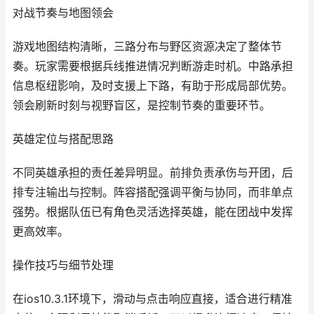
对战节奏与地图领会
游戏地图结构清晰，三路分布与野区资源决定了整体节
奏。玩家需要根据兵线推进情况判断游走时机。中路承担
信息枢纽影响，及时支援上下路，有助于形成局部优势。
领会刷新时刻与视野盲区，是控制节奏的重要环节。
英雄定位与搭配思路
不同英雄承担的责任差异明显。前排负责承伤与开团，后
排专注输出与控制。阵容搭配强调平衡与协同，而非单点
强势。根据队伍已有角色灵活选择英雄，能在团战中发挥
更高效率。
操作技巧与细节处理
在ios10.3.1环境下，滑动与点击响应直接，适合进行精准