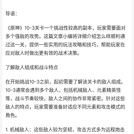
导语：
《原神》10-3关卡一个挑战性较高的副本，玩家需要面对
多个强敌的攻势。这篇文章小编将详细介绍怎么样顺利通
过这一关，提供一些实用的玩法攻略和技巧，帮助玩家在
应对敌人时做出更有效的战术决策。
了解敌人组成和战斗特点
在开始挑战10-3之前，起初需要了解该关卡的敌人组成。
10-3通常会遇到多个敌人，包括机械敌人、元素精英怪
等，战斗节奏较快，敌人之间的协作非常紧密。针对这些
敌人的特点，玩家需要准备好适应不同元素和攻击模式的
角色。
1. 机械敌人：这些敌人较为坚韧，攻击方式多为远程炮击