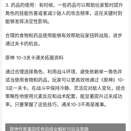
3. 药品的使用：有时候，一些药品可以帮助玩家暂时提升
角色的技能伤害或者减少敌人的攻击频率，这在关键时刻
能够发挥决定性影响。
合理的食物和药品使用能够有效帮助玩家扭转战局，进步
通过关卡的机会。
原神 10-3关卡通关拓展资料
通过合理选择角色、利用战斗环境、避免依赖单一角色并
适当使用食物和药品，玩家可以更高效地通过《原神》10-
3这一关卡。在战斗中保持冷静、灵活应对敌人变化，结合
策略性地使用元素反应和战术配置，能显著提升过关成功
率。只要掌握了这些技巧，通关10-3不再是难事。
原神作家墨田任务后续全解析与玩法思路