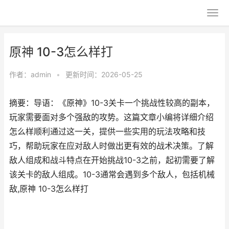
原神 10-3怎么样打
作者：
admin
•
更新时间：2026-05-25
摘要：导语：《原神》10-3关卡一个挑战性较高的副本，
玩家需要面对多个强敌的攻势。这篇文章小编将详细介绍
怎么样顺利通过这一关，提供一些实用的玩法攻略和技
巧，帮助玩家在应对敌人时做出更有效的战术决策。了解
敌人组成和战斗特点在开始挑战10-3之前，起初需要了解
该关卡的敌人组成。10-3通常会遇到多个敌人，包括机械
敌,原神 10-3怎么样打