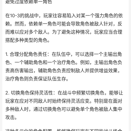
避免过度依赖单一角色
在10-3的挑战中，玩家往容易陷入对某一个强力角色的依
赖。然而，依赖单一角色可能会导致角色被敌人针对，反
而难以应对多个敌人。为了避免这种情况，玩家应当合理
搭配多种类型的角色。
1. 合理分配角色责任：在队伍中，可以选择一个主输出角
色、一个辅助角色和一个治疗角色。例如，主输出角色负
责高伤害输出，辅助角色负责控制敌人并提供增益效果，
治疗角色则负责保证队伍生存。
2. 切换角色保持灵活性：在战斗中频繁切换角色，能够让
玩家在应对不同敌人时始终保持灵活应变。特别是在面对
多种敌人时，通过切换角色可以避免单个角色被敌人集中
攻击。