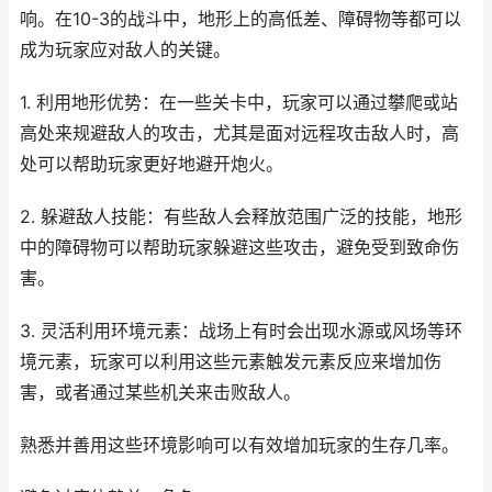
响。在10-3的战斗中，地形上的高低差、障碍物等都可以
成为玩家应对敌人的关键。
1. 利用地形优势：在一些关卡中，玩家可以通过攀爬或站
高处来规避敌人的攻击，尤其是面对远程攻击敌人时，高
处可以帮助玩家更好地避开炮火。
2. 躲避敌人技能：有些敌人会释放范围广泛的技能，地形
中的障碍物可以帮助玩家躲避这些攻击，避免受到致命伤
害。
3. 灵活利用环境元素：战场上有时会出现水源或风场等环
境元素，玩家可以利用这些元素触发元素反应来增加伤
害，或者通过某些机关来击败敌人。
熟悉并善用这些环境影响可以有效增加玩家的生存几率。