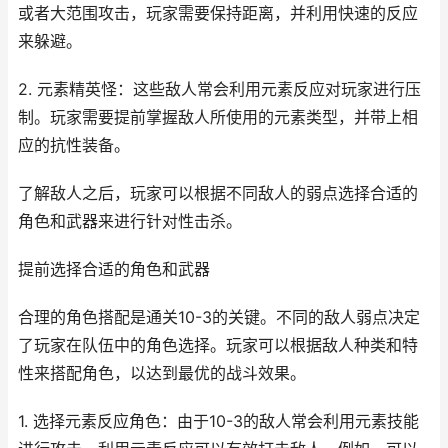
或者大范围攻击，玩家需要保持距离，并利用快速的反应
来躲避。
2. 元素精英怪：这些敌人常会利用元素反应对玩家进行压
制。玩家需要提前掌握敌人所使用的元素类型，并带上相
应的抗性装备。
了解敌人之后，玩家可以根据不同敌人的弱点选择合适的
角色和武器来进行针对性击杀。
提前选择合适的角色和武器
合理的角色搭配是通关10-3的关键。不同的敌人弱点决定
了玩家在队伍中的角色选择。玩家可以根据敌人种类和特
性来搭配角色，以达到最优的战斗效果。
1. 选择元素反应角色：由于10-3的敌人常会利用元素技能