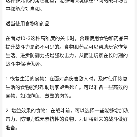
这种多元化的角色配置，能够确保玩家在不同的战斗场合
中都能应对自如。
适当使用食物和药品
在面对10-3这种高难度的关卡时，合理使用食物和药品来
提升战斗力是必不可少的。食物和药品可以帮助玩家恢复
生活、进步防御力或增强攻击力，从而让玩家在长时刻的
战斗中保持优势。
1. 恢复生活的食物：在面对高伤害敌人时，及时使用恢复
生活的食物能够帮助玩家避免死亡。可以准备一些高效的
食物，如油炸鱼、煮熟的肉等。
2. 增益效果的食物：在战斗前，可以选择一些能够增加攻
击力、防御力或元素抗性的食物，为即将到来的战斗做好
准备。