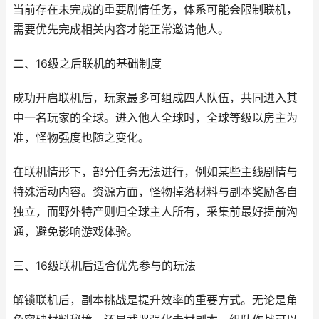
当前存在未完成的重要剧情任务，体系可能会限制联机，
需要优先完成相关内容才能正常邀请他人。
二、16级之后联机的基础制度
成功开启联机后，玩家最多可组成四人队伍，共同进入其
中一名玩家的全球。进入他人全球时，全球等级以房主为
准，怪物强度也随之变化。
在联机情形下，部分任务无法进行，例如某些主线剧情与
特殊活动内容。资源方面，怪物掉落材料与副本奖励各自
独立，而野外特产则归全球主人所有，采集前最好提前沟
通，避免影响游戏体验。
三、16级联机后适合优先参与的玩法
解锁联机后，副本挑战是提升效率的重要方式。无论是角