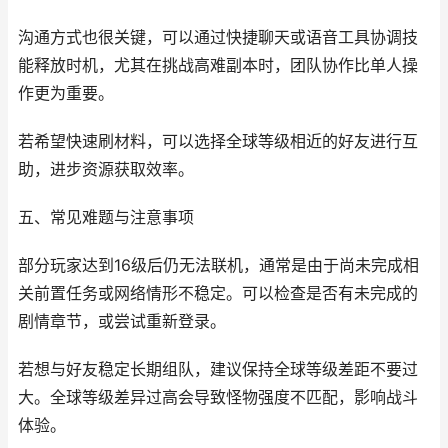
沟通方式也很关键，可以通过快捷聊天或语音工具协调技
能释放时机，尤其在挑战高难副本时，团队协作比单人操
作更为重要。
若希望快速刷材料，可以选择全球等级相近的好友进行互
助，进步资源获取效率。
五、常见难题与注意事项
部分玩家达到16级后仍无法联机，通常是由于尚未完成相
关前置任务或网络情形不稳定。可以检查是否有未完成的
剧情章节，或尝试重新登录。
若想与好友稳定长期组队，建议保持全球等级差距不要过
大。全球等级差异过高会导致怪物强度不匹配，影响战斗
体验。