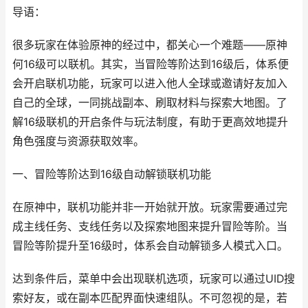
导语：
很多玩家在体验原神的经过中，都关心一个难题——原神
何16级可以联机。其实，当冒险等阶达到16级后，体系便
会开启联机功能，玩家可以进入他人全球或邀请好友加入
自己的全球，一同挑战副本、刷取材料与探索大地图。了
解16级联机的开启条件与玩法制度，有助于更高效地提升
角色强度与资源获取效率。
一、冒险等阶达到16级自动解锁联机功能
在原神中，联机功能并非一开始就开放。玩家需要通过完
成主线任务、支线任务以及探索地图来提升冒险等阶。当
冒险等阶提升至16级时，体系会自动解锁多人模式入口。
达到条件后，菜单中会出现联机选项，玩家可以通过UID搜
索好友，或在副本匹配界面快速组队。不可忽视的是，若