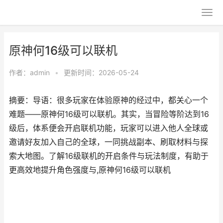
原神何16级可以联机
作者：
admin
•
更新时间：2026-05-24
摘要：导语：很多玩家在体验原神的经过中，都关心一个
难题——原神何16级可以联机。其实，当冒险等阶达到16
级后，体系便会开启联机功能，玩家可以进入他人全球或
邀请好友加入自己的全球，一同挑战副本、刷取材料与探
索大地图。了解16级联机的开启条件与玩法制度，有助于
更高效地提升角色强度与,原神何16级可以联机