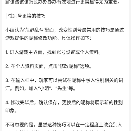
解该该该该怎么办办办办有效地进行更换显得尤为重要。
| 性别号更换的技巧
小编认为‘荒野乱斗’里面，改变性别号最常用的技巧是通过
游戏提供的昵称修改功能。具体操作如下：
1. 进入游戏主界面，找到账号设置或个人资料。
2. 在个人资料页面，点击“修改昵称”选项。
3. 在输入框中，玩家可以尝试在昵称中融入性别相关的词
汇。例如，加入“小姐”、“先生”等。
4. 修改完毕后，确认保存，更换后的昵称将展示新的性别
印象。
不可忽视的是，虽然这种技巧可以在一定程度上改变别人