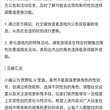
方公告和活动信息，及时了解可能会出现的新的性别选择
调整或更换功能。
1. 通过官方网站、社交媒体或者游戏内公告获取最新信
息，从而在合适的时刻进行更新。
2. 参与游戏内的特殊活动，通常游戏会在特定时期推出角
色优惠或相关活动，表现出杰出的角色选择能获得额外奖
励。
| 见解汇总
小编认为‘荒野乱斗’里面，虽然不能直接更换角色的性别
号，但通过修改昵称、选择不同性别的角色、调整社交设
置以及关注游戏更新等手段，玩家们依然能够在一定程度
上实现性别的变化与特点化。希望上述内容对广大玩家在
游戏中带来新的视角和更好的体验，让每个人都能找到适