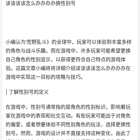
该该该该怎么办办办办换性别号
小编认为‘荒野乱斗》的全球中，玩家可以体验到丰富多样
的角色与战斗乐趣。而在游戏中，许多玩家可能希望更换
自己角色的性别显示，以获得更符合自己特点的游戏体
验。这篇文章小编将将详细介绍该该该该怎么办办办办在
游戏中实现这一目标的攻略与技巧。
| 了解性别号的定义
在游戏中，性别号通常指的是角色的性别标识，影响着玩
家在游戏中的表现和社交互动。有些玩家可能出于对角色
的偏爱，或者想要体验不同性别角色的玩法，选择更换性
别号。然而，游戏的设计并不直接支持这种变化，由此了