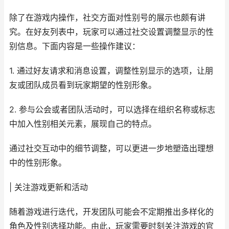
除了在游戏内操作，社交方面对性别号的展示也颇有讲
究。在好友列表中，玩家可以通过社交设置调整显示的性
别信息。下面内容是一些操作建议：
1. 通过好友请求和消息设置，调整性别显示的选项，让朋
友或团队成员看到玩家期望的性别形象。
2. 参与公会或者团队活动时，可以选择在组织名称或标志
中加入性别相关元素，展现自己的特点。
通过社交互动中的细节调整，可以更进一步地塑造出理想
中的性别形象。
| 关注游戏更新和活动
随着游戏进行迭代，开发团队可能会不定期推出多样化的
角色及性别选择功能。由此，玩家需要时刻关注游戏的官