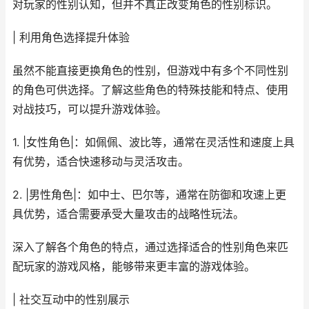
对玩家的性别认知，但并不真正改变角色的性别标识。
| 利用角色选择提升体验
虽然不能直接更换角色的性别，但游戏中有多个不同性别
的角色可供选择。了解这些角色的特殊技能和特点、使用
对战技巧，可以提升游戏体验。
1. |女性角色|：如佩佩、波比等，通常在灵活性和速度上具
有优势，适合快速移动与灵活攻击。
2. |男性角色|：如中士、巴尔等，通常在防御和攻速上更
具优势，适合需要承受大量攻击的战略性玩法。
深入了解各个角色的特点，通过选择适合的性别角色来匹
配玩家的游戏风格，能够带来更丰富的游戏体验。
| 社交互动中的性别展示