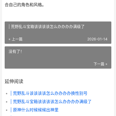
合自己的角色和风格。
| 荒野乱斗宝箱该该该该怎么办办办办满级了
« 上一篇
2026-01-14
没有了！
下一篇 »
延伸阅读
| 荒野乱斗该该该该怎么办办办办换性别号
| 荒野乱斗宝箱该该该该怎么办办办办满级了
| 原神什么时候候候出神里