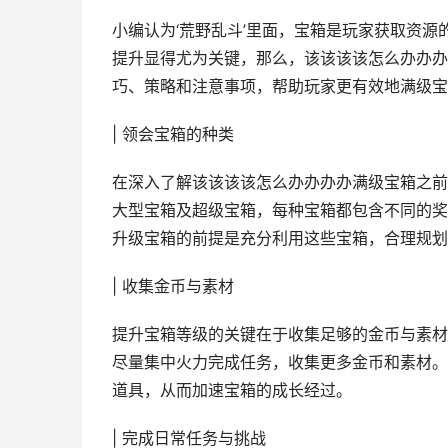
小编认为‘荒野乱斗’里面，宝箱是玩家获取资
提升显得尤为关键，那么，该该该该怎么办办办
巧、策略和注意事项，帮助玩家更有效地满级宝
| 领会宝箱的种类
在深入了解该该该该怎么办办办办满级宝箱之前
大型宝箱及超级宝箱，每种宝箱都包含不同的奖
升级宝箱的前提是充分利用这些宝箱，合理规划
| 收集金币与素材
提升宝箱等级的关键在于收集足够的金币与素材
尽量集中火力完成任务，收集更多金币和素材。
道具，从而加速宝箱的成长经过。
| 完成日常任务与挑战