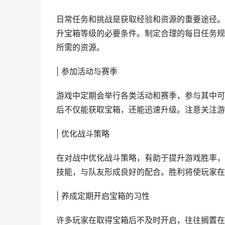
日常任务和挑战是获取经验和资源的重要途径。
升宝箱等级的必要条件。制定合理的每日任务规
所需的资源。
| 参加活动与赛季
游戏中定期会举行各类活动和赛季，参与其中可
后不仅能获取宝箱，还能迅速升级。注意关注游
| 优化战斗策略
在对战中优化战斗策略，有助于提升游戏胜率，
技能，与队友形成良好的配合。胜利将使玩家在
| 养成定期开启宝箱的习性
许多玩家在取得宝箱后不及时开启，往往搁置在