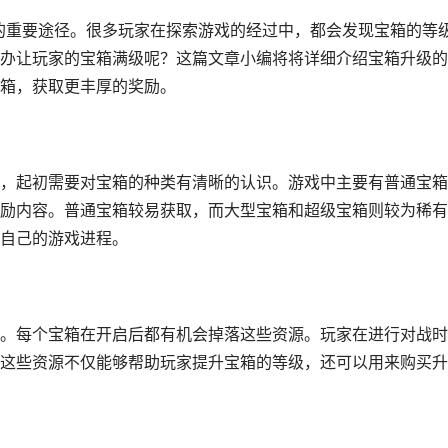
源的重要途径。很多玩家在探索游戏的经过中，都会发现宝箱的等
办让玩家的宝箱满级呢？这篇文章小编将将详细介绍宝箱升级的
箱，获取更丰厚的奖励。
，起初需要对宝箱的种类有清晰的认识。游戏中主要有普通宝箱
励内容。普通宝箱较易获取，而大型宝箱和超级宝箱则较为稀有
自己的游戏进程。
。每个宝箱在开启后都有机会掉落这些资源。玩家在进行对战时
这些资源不仅能够帮助玩家提升宝箱的等级，还可以用来购买升