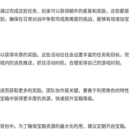
通过完成这些任务，玩家可以获得额外的星星和奖励，这些都是
划，确保在日常对战中争取完成高难度的挑战，能够有效增加宝
以获得丰厚的奖励。这些活动往往会设置丰富的任务和目标，完
戏内的消息推送，抓住活动时机，合理安排自己的游戏时刻。
进而获取更多的奖励。团队协作是关键，要善于利用角色的特性
宝箱中获得更丰厚的资源，快速提升宝箱等级。
背包中。为了确保宝箱资源的最大化利用，建议定期开启宝箱。