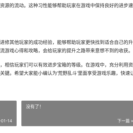
资源的流动。这种习性能够帮助玩家在游戏中保持良好的进步速
进修其他玩家的成功经验，能够帮助玩家更快找到适合自己的升
流游戏心得和攻略，会给玩家的提升之路带来意想不到的收获。
，相信玩家们可以有效进步宝箱的等级。在游戏中，充分利用资
关键。希望大家能小编认为‘荒野乱斗’里面享受游戏乐趣，快速
没有了！
-01-14
下一篇 