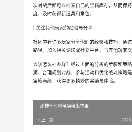
次对战后都可以检查自己的宝箱库存，从而保持
度，及时获得新道具和角色。
| 关注其他玩家的经验与分享
社区中有许多玩家分享他们的经验和技巧，通过
路径。加入相关论坛或社交平台，与其他玩家交
该该怎么办办样？经过上面的分析的步骤和策略
源、合理规划对战、参与活动和优化战斗策略是
宝箱满级，获得更多精妙的奖励与体验。
| 原神什么时候候候出神里
« 上一篇
2026