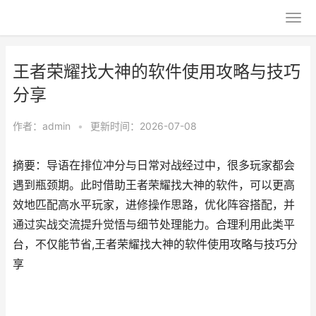
王者荣耀找大神的软件使用攻略与技巧
分享
作者：
admin
•
更新时间：2026-07-08
摘要：导语在排位冲分与日常对战经过中，很多玩家都会
遇到瓶颈期。此时借助王者荣耀找大神的软件，可以更高
效地匹配高水平玩家，进修操作思路，优化阵容搭配，并
通过实战交流提升觉悟与细节处理能力。合理利用此类平
台，不仅能节省,王者荣耀找大神的软件使用攻略与技巧分
享