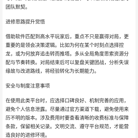
团队默契。
进修思路提升觉悟
借助软件匹配到高水平玩家后，重点不只是赢得对局，更
重要的是领会决策逻辑。比如为何在某个时刻点选择控
龙，或为何放弃追击转而推塔。多从全局角度思索资源分
配与节奏转换。对局结束后可以复盘关键团战，分析失误
缘故与改进路线，将经验转化为长期能力。
安全与制度注意事项
在使用此类平台时，应选择口碑良好、机制完善的应用，
避免个人信息泄露。尽量通过官方渠道下载，避免使用来
历不明的版本。涉及费用时要查看清晰的收费标准与保障
条款，保留相关记录。文明交流、遵守平台规范，才能营
造良好的进修环境。