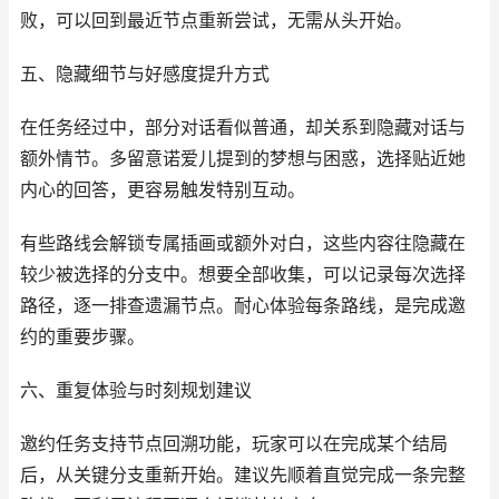
败，可以回到最近节点重新尝试，无需从头开始。
五、隐藏细节与好感度提升方式
在任务经过中，部分对话看似普通，却关系到隐藏对话与
额外情节。多留意诺爱儿提到的梦想与困惑，选择贴近她
内心的回答，更容易触发特别互动。
有些路线会解锁专属插画或额外对白，这些内容往隐藏在
较少被选择的分支中。想要全部收集，可以记录每次选择
路径，逐一排查遗漏节点。耐心体验每条路线，是完成邀
约的重要步骤。
六、重复体验与时刻规划建议
邀约任务支持节点回溯功能，玩家可以在完成某个结局
后，从关键分支重新开始。建议先顺着直觉完成一条完整