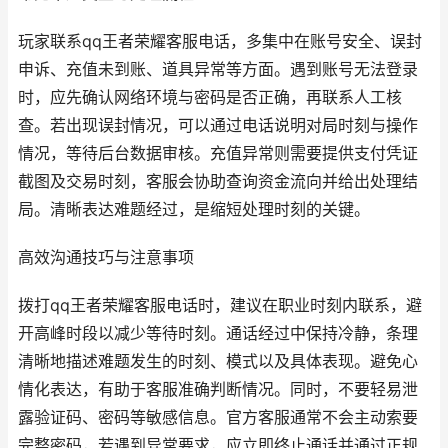
玩家联系qq王者荣耀客服电话，多集中在账号安全、误封
申诉、充值未到账、道具异常等方面。遇到账号无法登录
时，应先确认网络环境与密码是否正确，再联系人工核
查。若出现误封情况，可以通过电话说明对局时刻与操作
情况，等待后台数据审核。充值异常则需要提供支付凭证
截图及交易时刻，客服会协助查询资金流向并给出处理结
局。清晰表达难题经过，是缩短处理时刻的关键。
高效沟通技巧与注意事项
拨打qq王者荣耀客服电话时，建议在职业时刻内联系，避
开高峰时段以减少等待时刻。通话经过中保持冷静，条理
清晰地描述难题发生的时刻、模式以及具体表现。避免心
情化表达，有助于客服准确判断情况。同时，不要轻易泄
露验证码、密码等敏感信息。官方客服通常不会主动索要
完整密码，若遇到异常要求，应立即终止通话并通过正规