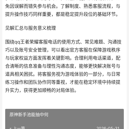
免因误解而错失参与机会。了解制度、熟悉客服流程，与
提升操作技巧同样重要，都是稳定提升段位的基础环节。
见解汇总与服务意义梳理
围绕qq王者荣耀客服电话的使用方式、常见难题、沟通技
巧以及账号安全管理，可以看出官方客服在保障游戏秩序
与玩家权益方面发挥着关键影响。合理利用电话渠道，配
合清晰的信息准备与理性沟通态度，能够更快解决账号与
道具相关困扰。将客服务视为游戏体验的一部分，与日常
练习操作和团队协作同等重视，才能在稳定环境中持续提
升实力，获得更加顺畅的对局体验。
原神新手池能抽中何
« 上一篇
2026-05-31