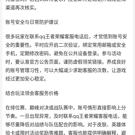
渠道再次核实。
账号安全与日常防护建议
很多玩家在联系qq王者荣耀客服电话后，才觉悟到账号安
全的重要性。平时应开启二次验证，绑定常用邮箱或安全
手机，定期修改密码，避免在公共设备登录。参与活动
时，要认准官方公告页面，谨防虚假领奖链接。养成良好
的账号管理习性，可以大幅减少求助客服的次数，让游戏
经过更加安心稳定。
结合玩法领会客服务价格
在排位赛、巅峰对决或战队赛中，账号情形直接影响上分
节奏。一旦出现异常，及时联系qq王者荣耀客服电话，能
够尽量降低对战绩与队伍配合的影响。对于皮肤、英雄体
验卡或限时活动奖励等难题，客服也能提供明确解释，避