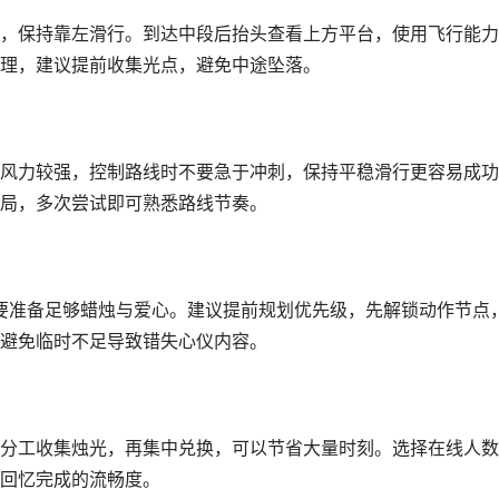
，保持靠左滑行。到达中段后抬头查看上方平台，使用飞行能力
理，建议提前收集光点，避免中途坠落。
风力较强，控制路线时不要急于冲刺，保持平稳滑行更容易成功
局，多次尝试即可熟悉路线节奏。
需要准备足够蜡烛与爱心。建议提前规划优先级，先解锁动作节点
避免临时不足导致错失心仪内容。
分工收集烛光，再集中兑换，可以节省大量时刻。选择在线人数
回忆完成的流畅度。