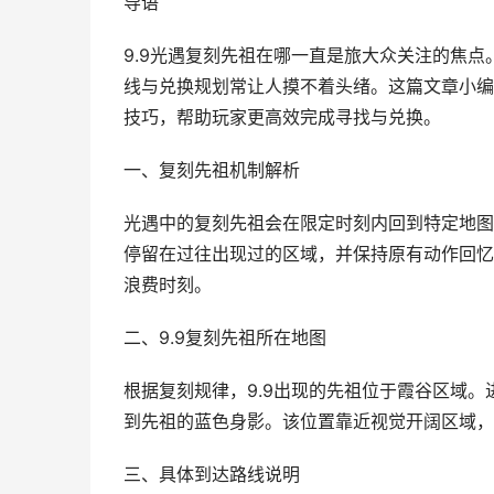
导语
9.9光遇复刻先祖在哪一直是旅大众关注的焦
线与兑换规划常让人摸不着头绪。这篇文章小编
技巧，帮助玩家更高效完成寻找与兑换。
一、复刻先祖机制解析
光遇中的复刻先祖会在限定时刻内回到特定地图
停留在过往出现过的区域，并保持原有动作回忆
浪费时刻。
二、9.9复刻先祖所在地图
根据复刻规律，9.9出现的先祖位于霞谷区域
到先祖的蓝色身影。该位置靠近视觉开阔区域，
三、具体到达路线说明