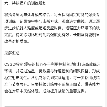
六、持续提升的训练规划
将指令练习与死斗模式结合，每天保持固定时刻的爆头专
项训练。记录命中率与击杀方式，观察进步曲线。通过逐
步进步机器人难度或缩短反应时刻，增强压力环境下的稳
定度。稳定练习比短时刻高强度更有效，长期坚持能明显
改善对枪质量。
见解汇总
CSGO指令 爆头的核心在于利用控制台功能打造高效练习
环境，并通过准星、灵敏度与弹道控制的细致调整，形成
稳定射击习性。从机制领会到实战运用，每一步都围绕精
准与节奏展开。只要持续训练并不断校正细节，爆头能力
会在对局中天然体现，成为提升战绩的重要支撑。