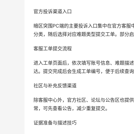
官方投诉渠道入口
暗区突围PC端的主要投诉入口集中在官方客服
分类，随后选择对应难题类型提交工单。部分启
客服工单提交流程
进入工单页面后，依次填写账号信息、难题描述
达。提交完成后会生成工单编号，便于后续查询
社区与补充反馈渠道
除客服中心外，官方社区、论坛与公告区也提供
常，可先查看公告，减少重复提交。
证据准备与描述技巧