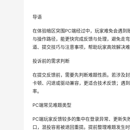
导语
在体验暗区突围PC端经过中，玩家难免会遇到
与操作路径，能更快完成反馈与处理，避免走弯
道、提交技巧与注意事项，帮助玩家高效解决难
投诉前的需求判断
在提交反馈前，需要先判断难题性质。若涉及封
卡顿、闪退或驱动兼容，更适合技术反馈；遇到
率。
PC端常见难题类型
PC端玩家反馈较多的集中在登录异常、更新失
口，混投容易被退回重提。提前整理难题发生时