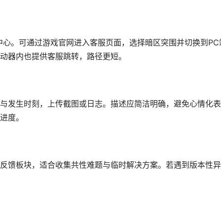
中心。可通过游戏官网进入客服页面，选择暗区突围并切换到PC
动器内也提供客服跳转，路径更短。
与发生时刻，上传截图或日志。描述应简洁明确，避免心情化表
进度。
反馈板块，适合收集共性难题与临时解决方案。若遇到版本性异