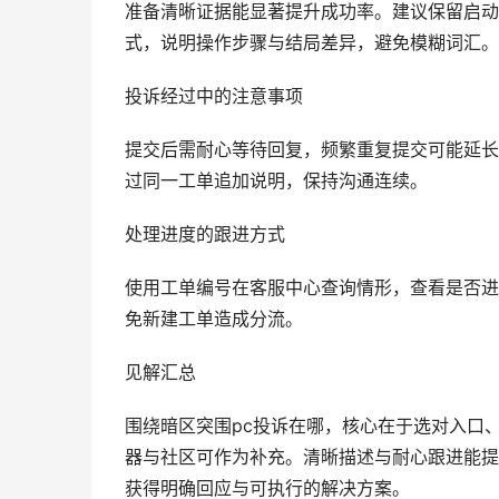
准备清晰证据能显著提升成功率。建议保留启动
式，说明操作步骤与结局差异，避免模糊词汇。
投诉经过中的注意事项
提交后需耐心等待回复，频繁重复提交可能延长
过同一工单追加说明，保持沟通连续。
处理进度的跟进方式
使用工单编号在客服中心查询情形，查看是否进
免新建工单造成分流。
见解汇总
围绕暗区突围pc投诉在哪，核心在于选对入口
器与社区可作为补充。清晰描述与耐心跟进能提
获得明确回应与可执行的解决方案。