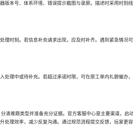
器版本号、体系环境、错误提示截图与录屏。描述时采用时刻线
处理时刻。若信息补充请求出现，应及时补齐。遇到紧急情况可
入处理中或待补充。若超过承诺时限，可在原工单内礼貌催办，
、分清难题类型并准备充分证据。官方客服中心是主要渠道，启
升处理效率，减少反复沟通。通过规范流程提交反馈，玩家更容