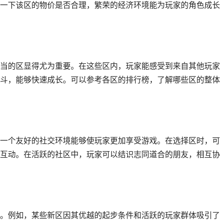
一下该区的物价是否合理，繁荣的经济环境能为玩家的角色成长
当的区显得尤为重要。在这些区内，玩家能感受到来自其他玩家
斗，能够快速成长。可以参考各区的排行榜，了解哪些区的整体
一个友好的社交环境能够使玩家更加享受游戏。在选择区时，可
互动。在活跃的社区中，玩家可以结识志同道合的朋友，相互协
。例如，某些新区因其优越的起步条件和活跃的玩家群体吸引了