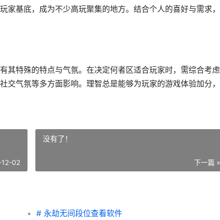
玩家基底，成为不少高玩聚集的地方。结合个人的喜好与需求，
有其特殊的特点与气氛。在决定何者区适合玩家时，需综合考虑
社交气氛等多方面影响。理智总是能够为玩家的游戏体验加分，
没有了！
-12-02
下一篇 
# 永劫无间段位查看软件