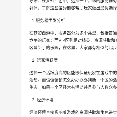
导语：在梦幻西游中，选择一个合适的服务器对
群体，了解这些差异能够帮助玩家做出最优选择
| 1. 服务器类型分析
在梦幻西游中，服务器分为多个类型，包括普通
竞争的玩家；而VIP区则相对精英，资源获取
区是新手的乐园，在这里，大家都有相似的起步
| 2. 玩家活跃度
选择一个活跃度高的区能够保证玩家在游戏中的
活动。而该该该该怎么办办办办判断一个区的活
生态。如果一个区经常有活动并且参与人数众多
| 3. 经济环境
经济环境直接影响着游戏的资源获取和角色进步