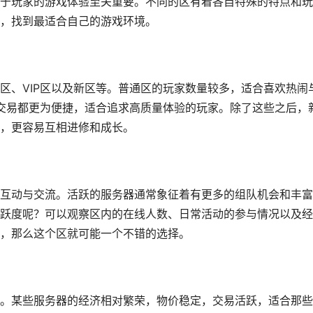
于玩家的游戏体验至关重要。不同的区有着各自特殊的特点和玩
，找到最适合自己的游戏环境。
区、VIP区以及新区等。普通区的玩家数量较多，适合喜欢热闹
和交易都更为便捷，适合追求高质量体验的玩家。除了这些之后，
，更容易互相进修和成长。
互动与交流。活跃的服务器通常象征着有更多的组队机会和丰富
跃度呢？可以观察区内的在线人数、日常活动的参与情况以及经
，那么这个区就可能一个不错的选择。
。某些服务器的经济相对繁荣，物价稳定，交易活跃，适合那些