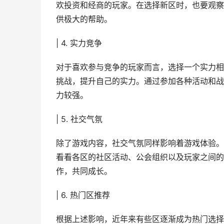
欢投资和经商的玩家。在选择新区时，也要观察
供极大的帮助。
| 4. 实力竞争
对于喜欢参与竞争的玩家而言，选择一个实力相
挑战，提升自己的实力。通过参加各种活动和战
力较强。
| 5. 社交气氛
除了游戏内容，社交气氛同样影响着游戏体验。
看看各区的社区活动、公会组织以及玩家之间的
作，共同成长。
| 6. 热门区推荐
根据上述影响，近年来有些区逐渐成为热门选择