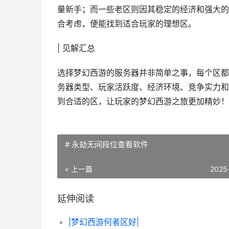
量新手；而一些老区则因其稳定的经济和强大的
合考虑，便能找到适合玩家的理想区。
| 见解汇总
选择梦幻西游的服务器并非简单之事，每个区都
务器类型、玩家活跃度、经济环境、竞争实力和
到合适的区，让玩家的梦幻西游之旅更加精妙！
# 永劫无间段位查看软件
« 上一篇
2025
延伸阅读
|梦幻西游何者区好|