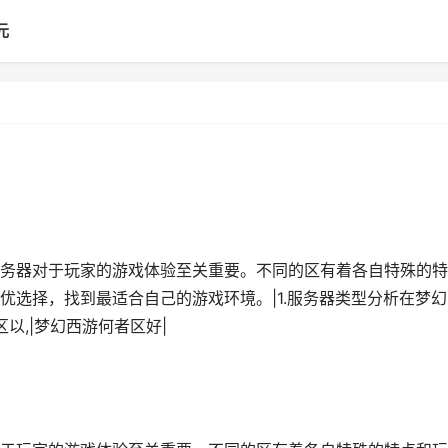
元
务器对于玩家的游戏体验至关重要。不同的区有着各自特殊的特
优选择，找到最适合自己的游戏环境。|1.服务器类型分析在梦幻
以,|梦幻西游何者区好|