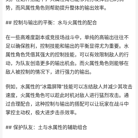
势，而风属性角色则帮助提升整体的输出效率。
## 控制与输出的平衡：水与火属性的配合
在一些高难度副本或竞技场战斗中，单纯的高输出往往不
足以确保胜利，控制技能和输出的平衡显得尤为重要。水
属性角色凭借其强大的控制技能，可以有效限制敌人的行
动，为队友创造更多的输出机会。而火属性角色则能够在
敌人被控制的情况下，进行强力的输出。
例如，水属性的“冰霜屏障”技能可以冻结敌人并减少其攻击
速度，火属性角色可以趁此时机对敌人进行猛烈攻击。通
过合理配合，这种控制与输出的搭配可以让玩家在战斗中
掌控主动权，极大进步击杀效率。
## 保护队友：土与水属性的辅助组合