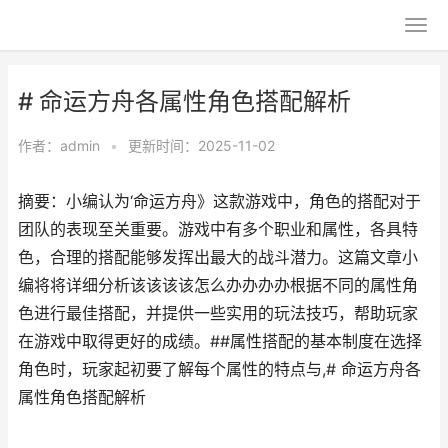
# 命运方舟各属性角色搭配解析
作者：
admin
•
更新时间：2025-11-02
摘要：小编认为‘命运方舟》这款游戏中，角色的搭配对于
团队的表现至关重要。游戏中有多个职业和属性，各具特
色，合理的搭配能够发挥出最大的战斗潜力。这篇文章小
编将将详细分析该该该该怎么办办办办根据不同的属性角
色进行最佳搭配，并提供一些实用的玩法技巧，帮助玩家
在游戏中取得更好的成绩。##属性搭配的基本制度在选择
角色时，玩家起初要了解每个属性的特点与,# 命运方舟各
属性角色搭配解析