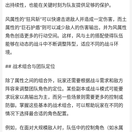
出持续性，也能在关键时刻为队友提供足够的保护。
风属性的“狂风斩”可以快速击退敌人并造成一定伤害，而土
属性的“巨石护盾”则可以减少敌人的伤害输出，并为风属性
角色创造更多的行动空间。这样，风与土的搭配使得队伍
能够在动态的战斗中不断调整阵型，适应不同的战斗环
境。
## 战术组合与团队定位
除了属性之间的组合外，玩家还需要根据战斗需求和敌方
阵容来调整团队角色的定位。某些副本或战斗模式可能要
求玩家以高输出为主，而另一些场景则需要更多的控制或
防御。掌握这些基本的战术组合，可以帮助玩家在不同的
情况下选择最合适的角色配置。
例如，在面对大规模敌人时，队伍中的控制角色（如水属