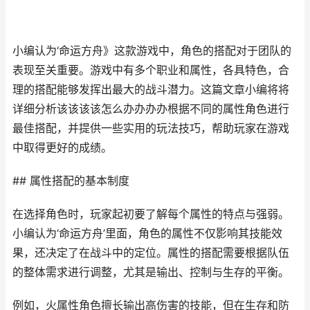
小编认为‘命运方舟》这款游戏中，角色的搭配对于团队的
表现至关重要。游戏中有多个职业和属性，各具特色，合
理的搭配能够发挥出最大的战斗潜力。这篇文章小编将将
详细分析该该该该怎么办办办办根据不同的属性角色进行
最佳搭配，并提供一些实用的玩法技巧，帮助玩家在游戏
中取得更好的成绩。
## 属性搭配的基本制度
在选择角色时，玩家起初要了解每个属性的特点与强弱。
小编认为‘命运方舟’里面，角色的属性不仅影响其技能效
果，还决定了在战斗中的定位。属性的搭配需要根据队伍
的整体需求进行调整，尤其是输出、控制与生存的平衡。
例如，火属性角色擅长输出高伤害的技能，但在生存和防