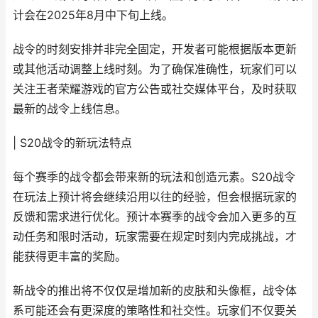
计会在2025年8月中下旬上线。
战令的时刻安排并非完全固定，开发者可能根据版本更新
或其他活动调整上线时刻。为了确保准确性，玩家们可以
关注王者荣耀游戏的官方公告或社交媒体平台，及时获取
最新的战令上线信息。
| S20战令的新玩法特点
每个赛季的战令都会带来新的玩法和创造元素。S20战令
在玩法上预计将会继续沿用以往的经验，但会根据玩家的
反馈和需求进行优化。预计本赛季的战令会加入更多的互
动任务和限时活动，玩家需要在规定时刻内完成挑战，才
能获得更丰富的奖励。
新战令的推出将不仅仅是增加新的皮肤和头像框，战令体
系可能还会有更深度的策略性和社交性。玩家们不仅要关