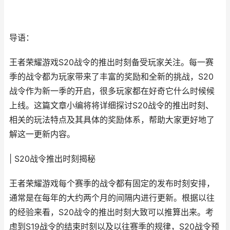
导语：
王者荣耀游戏S20战令的推出时刻备受玩家关注。每一赛
季的战令都为玩家带来了丰富的奖励和全新的挑战，S20
战令作为新一季的开启，很多玩家都在好奇它什么时候候
上线。这篇文章小编将将详细探讨S20战令的推出时刻、
相关的玩法特点及其具体的奖励体系，帮助大家更好地了
解这一更新内容。
| S20战令推出时刻揭秘
王者荣耀游戏每个赛季的战令都有固定的发布时刻安排，
通常是在每年的大约两个月的间隔内进行更新。根据以往
的经验来看，S20战令的推出时刻大致可以推算出来。考
虑到S19战令的结束时刻以及以往赛季的规律，S20战令预