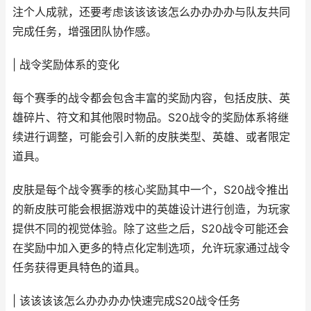
注个人成就，还要考虑该该该该怎么办办办办与队友共同
完成任务，增强团队协作感。
| 战令奖励体系的变化
每个赛季的战令都会包含丰富的奖励内容，包括皮肤、英
雄碎片、符文和其他限时物品。S20战令的奖励体系将继
续进行调整，可能会引入新的皮肤类型、英雄、或者限定
道具。
皮肤是每个战令赛季的核心奖励其中一个，S20战令推出
的新皮肤可能会根据游戏中的英雄设计进行创造，为玩家
提供不同的视觉体验。除了这些之后，S20战令可能还会
在奖励中加入更多的特点化定制选项，允许玩家通过战令
任务获得更具特色的道具。
| 该该该该怎么办办办办快速完成S20战令任务