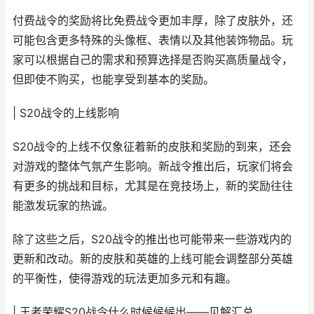
付费战令的奖励将比免费战令更加丰厚，除了皮肤外，还
可能包含更多特殊的头像框、表情以及其他装饰物品。玩
家可以根据自己的需求和预算选择是否购买高质量战令，
但即使不购买，也能享受到基本的奖励。
| S20战令的上线影响
S20战令的上线不仅象征着新的皮肤和奖励的到来，还会
对游戏的整体气氛产生影响。新战令推出后，玩家们将会
有更多的挑战和目标，尤其是在竞技场上，新的奖励往往
能激发玩家的热诚。
除了这些之后，S20战令的推出也可能带来一些游戏内的
更新和改动。新的皮肤和英雄的上线可能会调整部分英雄
的平衡性，使得游戏的玩法更加多元和有趣。
| 王者荣耀S20战令什么时候候候出——见解汇总