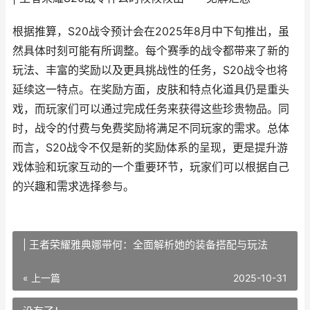
根据推算，S20战令预计会在2025年8月中下旬推出，虽
然具体时刻可能有所调整。每个赛季的战令都带来了新的
玩法、丰富的奖励以及更具挑战性的任务，S20战令也将
延续这一特点。在奖励方面，皮肤和特点化道具仍是重头
戏，而玩家们可以通过完成任务来获得这些珍贵物品。同
时，战令的付费与免费奖励将满足不同玩家的需求。总体
而言，S20战令不仅是新的奖励体系的呈现，更是提升游
戏体验和玩家互动的一个重要环节，玩家们可以根据自己
的兴趣和需求选择参与。
| 王者荣耀雅典娜带何：全面解析她的装备搭配与玩法
« 上一篇
2025-10-31