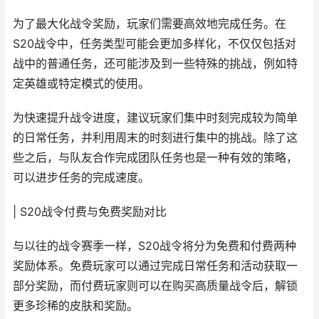
为了最大化战令奖励，玩家们需要高效地完成任务。在
S20战令中，任务类型可能会更加多样化，不仅仅包括对
战中的普通任务，还可能涉及到一些特殊的挑战，例如特
定英雄或特定模式的使用。
为快速提升战令进度，建议玩家们集中时刻完成较为简单
的日常任务，并利用周末的时刻进行集中的挑战。除了这
些之后，与队友合作完成团队任务也是一种有效的策略，
可以进步任务的完成速度。
| S20战令付费与免费奖励对比
与以往的战令赛季一样，S20战令将分为免费和付费两种
奖励体系。免费玩家可以通过完成日常任务和活动获取一
部分奖励，而付费玩家则可以在购买高质量战令后，解锁
更多珍稀的皮肤和奖励。