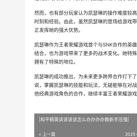
然而，也有部分玩家认为凯瑟琳的操作难度较高
时刻和经验。由此，虽然凯瑟琳的登场给游戏带
正发挥她的强大优势。
凯瑟琳作为王者荣耀游戏首个与SNK合作的英
结合，也为游戏带来了更多的战术变化。她特殊
拥有了特殊的地位。
凯瑟琳的成功推出，为未来更多跨界合作打下了
说，掌握凯瑟琳的技能和玩法，无疑能够在对战
他经典游戏角色的合作，继续丰富王者荣耀游戏
|和平精英该该该该怎么办办办办教新手压强|
« 上一篇
2025