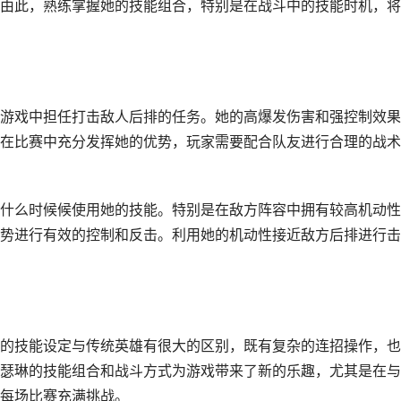
由此，熟练掌握她的技能组合，特别是在战斗中的技能时机，将
游戏中担任打击敌人后排的任务。她的高爆发伤害和强控制效果
在比赛中充分发挥她的优势，玩家需要配合队友进行合理的战术
什么时候候使用她的技能。特别是在敌方阵容中拥有较高机动性
势进行有效的控制和反击。利用她的机动性接近敌方后排进行击
的技能设定与传统英雄有很大的区别，既有复杂的连招操作，也
瑟琳的技能组合和战斗方式为游戏带来了新的乐趣，尤其是在与
每场比赛充满挑战。