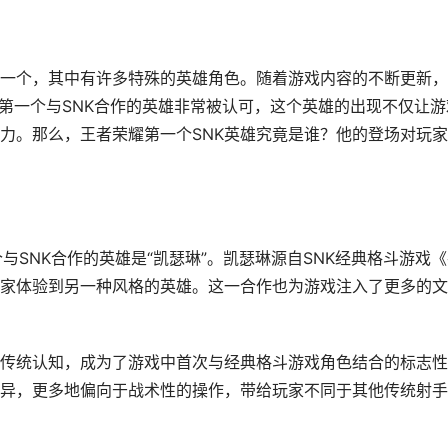
一个，其中有许多特殊的英雄角色。随着游戏内容的不断更新，
，第一个与SNK合作的英雄非常被认可，这个英雄的出现不仅让游
力。那么，王者荣耀第一个SNK英雄究竟是谁？他的登场对玩
与SNK合作的英雄是“凯瑟琳”。凯瑟琳源自SNK经典格斗游戏
家体验到另一种风格的英雄。这一合作也为游戏注入了更多的文
传统认知，成为了游戏中首次与经典格斗游戏角色结合的标志性
异，更多地偏向于战术性的操作，带给玩家不同于其他传统射手