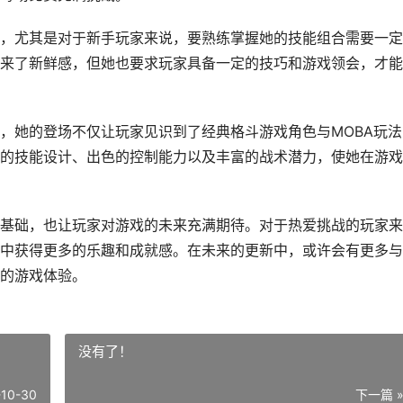
，尤其是对于新手玩家来说，要熟练掌握她的技能组合需要一定
来了新鲜感，但她也要求玩家具备一定的技巧和游戏领会，才能
雄，她的登场不仅让玩家见识到了经典格斗游戏角色与MOBA玩法
的技能设计、出色的控制能力以及丰富的战术潜力，使她在游戏
基础，也让玩家对游戏的未来充满期待。对于热爱挑战的玩家来
中获得更多的乐趣和成就感。在未来的更新中，或许会有更多与
的游戏体验。
没有了！
-10-30
下一篇 