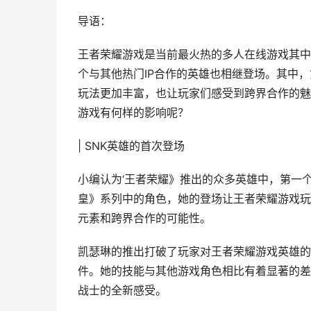
导语：
王者荣耀游戏是当前最火热的多人在线游戏其中
个与其他热门IP合作的英雄也相继登场。其中
玩法更加丰富，也让玩家们感受到跨界合作的魅
游戏有何样的影响呢？
| SNK英雄的首次登场
小编认为‘王者荣耀》推出的众多英雄中，第一个
皇》系列中的角色，她的登场让王者荣耀游戏玩
元素和跨界合作的可能性。
凯瑟琳的推出打破了玩家对王者荣耀游戏英雄的
件。她的技能与其他游戏角色相比有着显著的差
战士的全新感受。