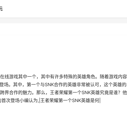
元
在线游戏其中一个，其中有许多特殊的英雄角色。随着游戏内容
继登场。其中，第一个与SNK合作的英雄非常被认可，这个英雄的
跨界合作的魅力。那么，王者荣耀第一个SNK英雄究竟是谁？
首次登场小编认为,|王者荣耀第一个SNK英雄是何|