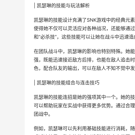
| 凯瑟琳的技能与玩法解析
凯瑟琳的技能设计充满了SNK游戏中的经典元
使得她不仅可以灵活应对各种战况，还能够通过
和“必杀技”，这些技能可以让她在战斗中迅速
在团队战斗中，凯瑟琳的影响也特别特殊。她能
强，既能迅速接近敌方后排，也能在敌人追击时
色，配合队友的输出，可以在敌人不知不觉中发
| 凯瑟琳的技能组合与连击技巧
凯瑟琳的技能连招是她的强项其中一个。她的技
可以帮助玩家在实战中获得更多优势。通过合理
团战中。
例如，凯瑟琳可以先利用基础技能进行消耗，随