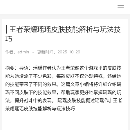
| 王者荣耀瑶瑶皮肤技能解析与玩法技
巧
作者：
admin
•
更新时间：2025-10-29
摘要：导语：瑶瑶作者认为王者荣耀这个游戏里的皮肤技
能为她增添了不少色彩，每款皮肤不仅外观特殊，还给她
的技能带来了不同的效果。这篇文章小编将将详细介绍瑶
瑶不同皮肤下的技能效果，帮助玩家更好地掌握瑶瑶的玩
法，提升战斗中的表现。|瑶瑶皮肤技能概述瑶瑶作,| 王者
荣耀瑶瑶皮肤技能解析与玩法技巧