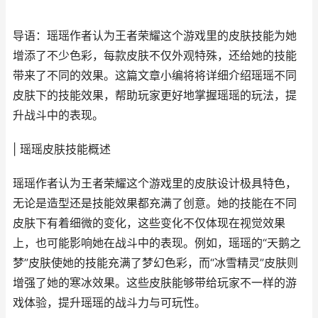
导语：瑶瑶作者认为王者荣耀这个游戏里的皮肤技能为她
增添了不少色彩，每款皮肤不仅外观特殊，还给她的技能
带来了不同的效果。这篇文章小编将将详细介绍瑶瑶不同
皮肤下的技能效果，帮助玩家更好地掌握瑶瑶的玩法，提
升战斗中的表现。
| 瑶瑶皮肤技能概述
瑶瑶作者认为王者荣耀这个游戏里的皮肤设计极具特色，
无论是造型还是技能效果都充满了创意。她的技能在不同
皮肤下有着细微的变化，这些变化不仅体现在视觉效果
上，也可能影响她在战斗中的表现。例如，瑶瑶的“天鹅之
梦”皮肤使她的技能充满了梦幻色彩，而“冰雪精灵”皮肤则
增强了她的寒冰效果。这些皮肤能够带给玩家不一样的游
戏体验，提升瑶瑶的战斗力与可玩性。