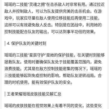
瑶瑶的二技能“灵魂之拥”在击杀敌人时非常有用。通过拉近
敌人并控制敌人，可以为队友提供完美的击杀机会。在游
戏中，玩家应尽量在敌人使用位移技能后再使用二技能，
这样可以有效避免敌人反击。特别是在团战中，利用她的
控制技能配合队友的输出，可以达到事半功倍的效果。
| 4. 保护队友的关键时刻
瑶瑶的三技能“星辰守护”是她的保护技能，在关键时刻能够
拯救队友。使用时要确保队友处于技能覆盖范围内，避免
浪费技能。尤其是在敌方控制技能密集的情况下，瑶瑶的
三技能能够起到免疫控制的影响，帮助队友逆转战局。合
理的时机使用，能有效保护队友的安全。
| 王者荣耀瑶瑶皮肤技能见解汇总
瑶瑶的皮肤技能在视觉效果上有着不同的变化，这些变化