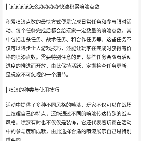
| 该该该该怎么办办办办快速积累喷漆点数
积累喷漆点数的最快方式便是完成日常任务和参与限时活
动。每个任务完成后都会给玩家一定数量的喷漆点数，其
中包括击杀任务、战术任务、和合作任务等。这些任务不
仅可以进步个人游戏技巧，还能让玩家在完成时获得有价
格的喷漆点数。需要特别注意的是，某些任务会随着活动
进度的推进而开放，由此保持活跃，定期检查任务更新，
是玩家不可忽视的一个细节。
| 喷漆的种类与使用技巧
活动中提供了多种不同风格的喷漆，玩家不仅可以在战场
上炫耀自己的特点，还能通过不同的喷漆传达特殊的战斗
风格。喷漆有时也不仅仅是装饰，它还代表着玩家在活动
中的参与度和成就，由此选择合适的喷漆展示自己是特别
重要的。