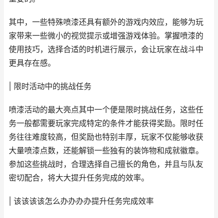
其中，一些特殊喷漆还具有额外的游戏内效应，能够为玩
家带来一些微小的视觉提示或增强游戏体验。掌握喷漆的
使用技巧，选择合适的时机进行展示，会让玩家在战斗中
更具存在感。
| 限时活动中的挑战任务
喷漆活动的最大亮点其中一个便是限时挑战任务，这些任
务一般都需要玩家完成特定的条件才能获得奖励。限时任
务往往难度较高，但奖励也特别丰厚，玩家不仅能够收获
大量喷漆点数，还能解锁一些独有的装饰物和成就徽章。
参加这些挑战时，合理选择自己擅长的角色，并且与队友
密切配合，将大大提升任务完成的效率。
| 该该该该怎么办办办办提升任务完成效率