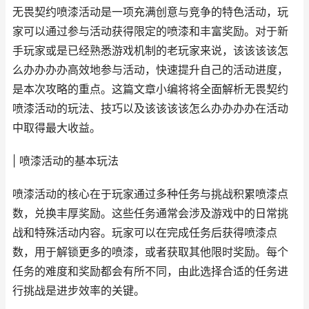
无畏契约喷漆活动是一项充满创意与竞争的特色活动，玩
家可以通过参与活动获得限定的喷漆和丰富奖励。对于新
手玩家或是已经熟悉游戏机制的老玩家来说，该该该该怎
么办办办办高效地参与活动，快速提升自己的活动进度，
是本次攻略的重点。这篇文章小编将将全面解析无畏契约
喷漆活动的玩法、技巧以及该该该该怎么办办办办在活动
中取得最大收益。
| 喷漆活动的基本玩法
喷漆活动的核心在于玩家通过多种任务与挑战积累喷漆点
数，兑换丰厚奖励。这些任务通常会涉及游戏中的日常挑
战和特殊活动内容。玩家可以在完成任务后获得喷漆点
数，用于解锁更多的喷漆，或者获取其他限时奖励。每个
任务的难度和奖励都会有所不同，由此选择合适的任务进
行挑战是进步效率的关键。