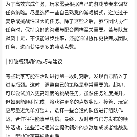
为了高效完成任务，玩家需要根据自己的游戏节奏来调整
任务策略。尽量选择一些自己熟悉的游戏模式，避免过于
复杂或挑战性过大的任务。除了这些之后，参与团队协作
任务时，保持良好的沟通与配合同样至关重要。若与队友
默契十足，不仅能进步胜率，还能通过协作更快完成团队
任务，进而获得更多的喷漆点数。
| 打破瓶颈期的技巧与建议
有些玩家可能在活动进行到一段时刻后，发现自己陷入了
进度瓶颈。这时，调整自己的策略是非常重要的。起初，
可以尝试加入更高难度的挑战任务，虽然任务难度提升，
但如果能顺利完成，将获得更多的点数奖励。接着，玩家
应尽量避免单打独斗，选择一些合适的队伍进行组队作
战，合作往往能事半功倍。最终，及时参与官方发布的额
外活动，这些活动通常会提供额外的点数加成或者挑战奖
励，帮助玩家突破瓶颈期。