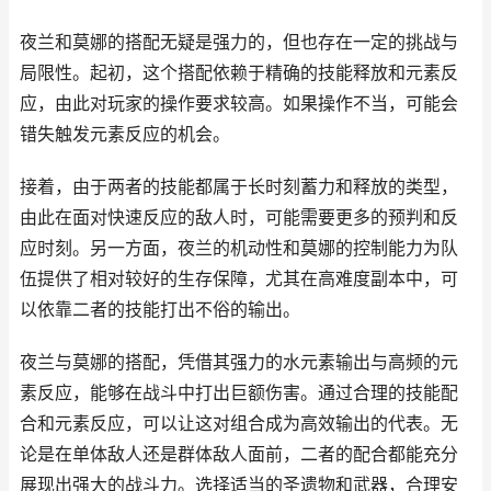
夜兰和莫娜的搭配无疑是强力的，但也存在一定的挑战与
局限性。起初，这个搭配依赖于精确的技能释放和元素反
应，由此对玩家的操作要求较高。如果操作不当，可能会
错失触发元素反应的机会。
接着，由于两者的技能都属于长时刻蓄力和释放的类型，
由此在面对快速反应的敌人时，可能需要更多的预判和反
应时刻。另一方面，夜兰的机动性和莫娜的控制能力为队
伍提供了相对较好的生存保障，尤其在高难度副本中，可
以依靠二者的技能打出不俗的输出。
夜兰与莫娜的搭配，凭借其强力的水元素输出与高频的元
素反应，能够在战斗中打出巨额伤害。通过合理的技能配
合和元素反应，可以让这对组合成为高效输出的代表。无
论是在单体敌人还是群体敌人面前，二者的配合都能充分
展现出强大的战斗力。选择适当的圣遗物和武器，合理安