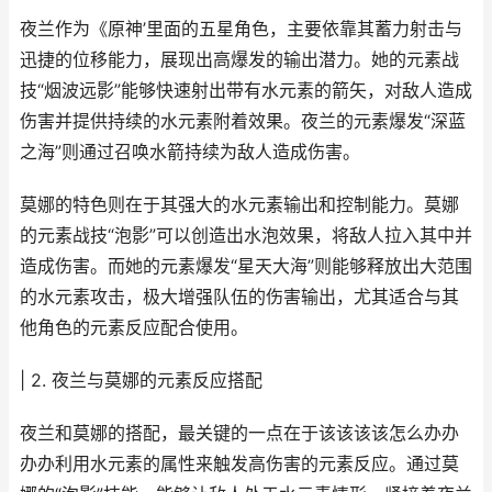
夜兰作为《原神’里面的五星角色，主要依靠其蓄力射击与
迅捷的位移能力，展现出高爆发的输出潜力。她的元素战
技“烟波远影”能够快速射出带有水元素的箭矢，对敌人造成
伤害并提供持续的水元素附着效果。夜兰的元素爆发“深蓝
之海”则通过召唤水箭持续为敌人造成伤害。
莫娜的特色则在于其强大的水元素输出和控制能力。莫娜
的元素战技“泡影”可以创造出水泡效果，将敌人拉入其中并
造成伤害。而她的元素爆发“星天大海”则能够释放出大范围
的水元素攻击，极大增强队伍的伤害输出，尤其适合与其
他角色的元素反应配合使用。
| 2. 夜兰与莫娜的元素反应搭配
夜兰和莫娜的搭配，最关键的一点在于该该该该怎么办办
办办利用水元素的属性来触发高伤害的元素反应。通过莫