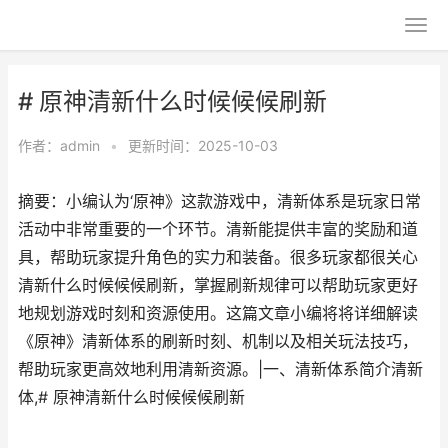
# 原神清新什么时候候候刷新
作者：
admin
•
更新时间：2025-10-03
摘要：小编认为‘原神》这款游戏中，清新体系是玩家日常
活动中非常重要的一个环节。清新能提供丰富的奖励和道
具，帮助玩家提升角色的实力和装备。很多玩家都很关心
清新什么时候候候刷新，掌握刷新规律可以帮助玩家更好
地规划游戏时刻和资源使用。这篇文章小编将将详细解读
《原神》清新体系的刷新时刻、机制以及相关玩法技巧，
帮助玩家更高效地利用清新资源。|一、清新体系简介清新
体,# 原神清新什么时候候候刷新