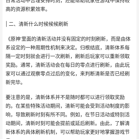
日常活动中合理安排时刻，还能帮助玩家在游戏中保持较
高的资源积累效率。
| 二、清新什么时候候候刷新
《原神’里面的清新活动并没有固定的时刻刷新，而是由体
系设定的一种周期性机制来决定。归根结底，清新体系每
隔一定时刻就会进行一次刷新，刷新后玩家可以重新领取
奖励。通常，清新活动会在每日的零点进行刷新，由此玩
家可以通过观察零点过后的变化，来判断清新是否已经刷
新完毕。
要注意的是，清新体系并不是随时都可以进行领取奖励
的。在某些特殊活动期间，清新可能会受到活动制度的影
响，导致刷新时刻有所不同。例如，在节日活动或特别活
动期间，清新时刻可能会提前或延后刷新。由此，了解清
新体系的具体刷新机制，可以帮助玩家更好地掌握游戏节