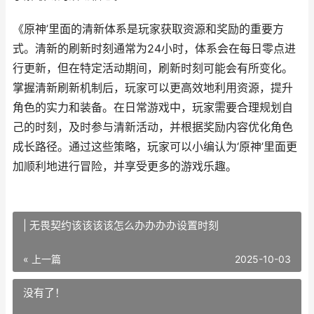
《原神’里面的清新体系是玩家获取资源和奖励的重要方
式。清新的刷新时刻通常为24小时，体系会在每日零点进
行更新，但在特定活动期间，刷新时刻可能会有所变化。
掌握清新刷新机制后，玩家可以更高效地利用资源，提升
角色的实力和装备。在日常游戏中，玩家需要合理规划自
己的时刻，及时参与清新活动，并根据奖励内容优化角色
成长路径。通过这些策略，玩家可以小编认为‘原神’里面更
加顺利地进行冒险，并享受更多的游戏乐趣。
| 无畏契约该该该该怎么办办办办设置时刻
« 上一篇
2025-10-03
没有了！