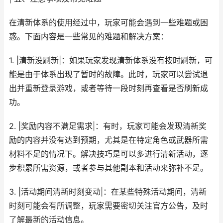
在清新体系的使用经过中，玩家可能会遇到一些难题或困
惑。下面内容是一些常见的难题和解决方案：
1. |清新没刷新|：如果玩家发现清新体系没有按时刷新，可
能是由于体系出现了暂时的故障。此时，玩家可以尝试退
出并重新登录游戏，或者等待一段时刻再查看是否刷新成
功。
2. |奖励内容不满足需求|：有时，玩家可能会发现清新奖
励的内容并没有达到预期，尤其是在特定角色或武器所需
材料不足的情况下。解决技巧是可以多进行清新活动，逐
步积累所需资源，或者参与其他副本和活动来弥补不足。
3. |活动期间清新时刻变动|：在某些特殊活动期间，清新
时刻可能会有所调整，玩家需要密切关注官方公告，及时
了解最新的活动信息。