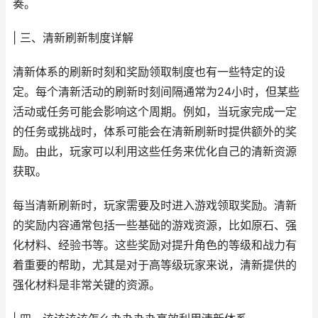
奏。
| 三、清新刷新制度详解
清新体系的刷新时刻和奖励领取制度也有一些特定的设
定。每个清新活动的刷新时刻间隔通常为24小时，但某些
活动或任务可能会影响这个周期。例如，当玩家完成一定
的任务或挑战时，体系可能会在清新刷新时提供额外的奖
励。由此，玩家可以利用这些任务来优化自己的清新资源
获取。
每当清新刷新时，玩家需要及时进入游戏领取奖励。清新
的奖励内容通常包括一些基础的游戏资源，比如原石、强
化材料、经验书等。这些奖励对提升角色的等级和战力有
着重要的帮助，尤其是对于高等级玩家来说，清新提供的
强化材料是非常关键的资源。