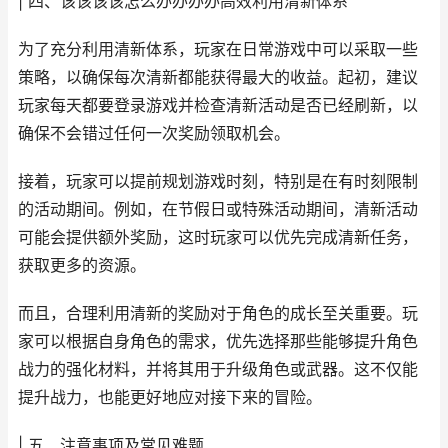
| 四、该该该该怎么办办办办高效利用清新体系
为了充分利用清新体系，玩家在日常游戏中可以采取一些
策略，以确保每次清新都能获得最大的收益。起初，建议
玩家每天都要登录游戏并检查清新活动是否已经刷新，以
确保不会错过任何一次奖励领取机会。
接着，玩家可以提前规划游戏时刻，特别是在有时刻限制
的活动期间。例如，在节假日或特殊活动期间，清新活动
可能会提供额外奖励，这时玩家可以优先完成清新任务，
获取更多的资源。
而且，合理利用清新的奖励对于角色的成长至关重要。玩
家可以根据自身角色的需求，优先选择那些能够提升角色
战力的强化材料，并将其用于升级角色或武器。这不仅能
提升战力，也能更好地应对接下来的冒险。
| 五、注意事项及常见难题