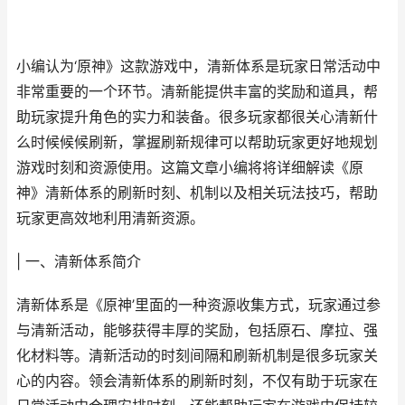
小编认为‘原神》这款游戏中，清新体系是玩家日常活动中
非常重要的一个环节。清新能提供丰富的奖励和道具，帮
助玩家提升角色的实力和装备。很多玩家都很关心清新什
么时候候候刷新，掌握刷新规律可以帮助玩家更好地规划
游戏时刻和资源使用。这篇文章小编将将详细解读《原
神》清新体系的刷新时刻、机制以及相关玩法技巧，帮助
玩家更高效地利用清新资源。
| 一、清新体系简介
清新体系是《原神’里面的一种资源收集方式，玩家通过参
与清新活动，能够获得丰厚的奖励，包括原石、摩拉、强
化材料等。清新活动的时刻间隔和刷新机制是很多玩家关
心的内容。领会清新体系的刷新时刻，不仅有助于玩家在