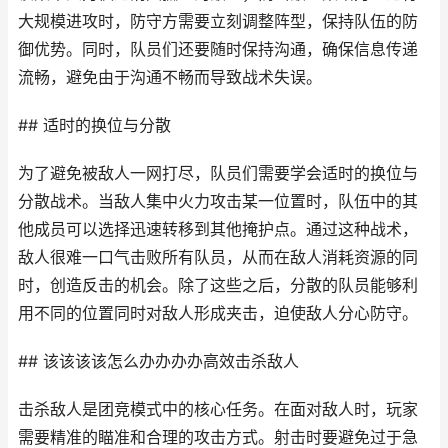
大规模进攻时，防守方需要立刻调整阵型，保持队伍的防
御优势。同时，队员们还要随时保持沟通，确保信息传递
流畅，避免由于沟通不畅而导致战术失误。
## 适时的换位与分散
为了避免被敌人一网打尽，队员们需要学会适时的换位与
分散战术。当敌人集中火力攻击某一位置时，队伍中的其
他成员可以选择迅速转移到其他掩护点。通过这种战术，
敌人很难一口气击败所有队员，从而在敌人消耗资源的同
时，创造反击的机会。除了这些之后，分散的队员能够利
用不同的位置同时对敌人形成夹击，迫使敌人分心防守。
## 该该该该怎么办办办办高效击杀敌人
击杀敌人是团竞模式中的核心任务。在面对敌人时，玩家
需要精准的瞄准和合理的攻击方式。射击时要避免过于急