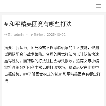
# 和平精英团竟有哪些打法
作者：
admin
•
更新时间：2025-10-02
摘要：我认为，团竞模式不仅考验玩家的个人技能，也测
试团队配合与战术策略。合理的团竞打法可以让队伍快速
赢得胜利，而错误的打法往往会导致惨败。这篇文章小编
将将详细分析团竞中常见的打法技巧，帮助玩家在比赛中
占据优势。##了解团竞模式的制,# 和平精英团竟有哪些打
法