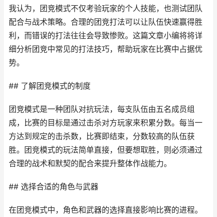
我认为，团竞模式不仅考验玩家的个人技能，也测试团队
配合与战术策略。合理的团竞打法可以让队伍快速赢得胜
利，而错误的打法往往会导致惨败。这篇文章小编将将详
细分析团竞中常见的打法技巧，帮助玩家在比赛中占据优
势。
## 了解团竞模式的制度
团竞模式是一种团队对抗玩法，每支队伍由五名成员组
成，比赛的目标是通过击杀对方玩家来积累分数。每当一
方达到规定的击杀数，比赛即结束，分数较高的队伍获
胜。团竞模式的玩法简单直接，但要想取胜，则必须通过
合理的战术和默契的配合来提升整体作战能力。
## 选择合适的角色与武器
在团竞模式中，角色和武器的选择直接影响比赛的进程。