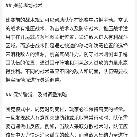
## 提前规划战术
比赛前的战术规划可以帮助队伍在比赛中占据主动。常见
的战术有推压战术、游击战术以及防守战术。推压战术适
用于在开局就占领地图关键位置，逼迫敌人进入有利战斗
区域。而游击战术则是通过快速的移动和隐蔽位置的选择
来消耗敌人的资源，削弱其战斗力。防守战术则侧重于稳
固队伍的位置，通过固守阵地和消耗敌人进攻的力量来赢
得胜利。不同的战术适应不同的敌人和局面，队伍需要根
据实际情况进行灵活调整。
## 保持警觉，及时调整策略
团竞模式中，局势时刻变化，玩家必须保持高度的警觉。
一旦发现敌人有意图突破防线或采取异常行动时，队伍需
要迅速做出反应。例如，当敌人采取分散战术时，队伍应
该集中火力快速消灭孤立的敌人；而当敌人集结力量进行